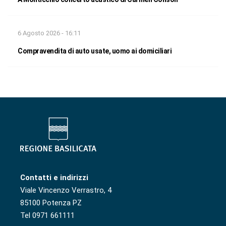
6 Agosto 2026 - 16:11
Compravendita di auto usate, uomo ai domiciliari
Contatti e indirizzi
Viale Vincenzo Verrastro, 4
85100 Potenza PZ
Tel 0971 661111