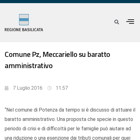
Comune Pz, Meccariello su baratto
amministrativo
7 Luglio 2016
11:57
“Nel comune di Potenza da tempo si è discusso di attuare il
baratto amministrativo. Una proposta che specie in questo
periodo di crisi e di difficoltà per le famiglie può aiutare ad
una riduzione o una esenzione dai tributi comunali per quei