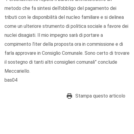
metodo che fa sintesi dell’obbligo del pagamento dei
tributi con le disponibilità del nucleo familiare e si delinea
come un ulteriore strumento di politica sociale a favore dei
nuclei disagiati. Il mio impegno sarà di portare a
compimento l’iter della proposta ora in commissione e di
farla approvare in Consiglio Comunale. Sono certo di trovare
il sostegno di tanti altri consiglieri comunali” conclude
Meccariello.
bas04
Stampa questo articolo