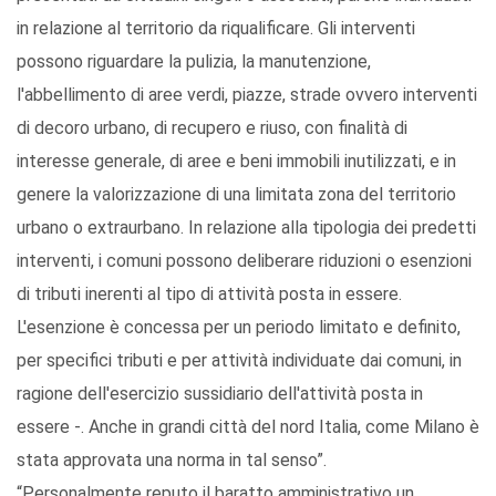
in relazione al territorio da riqualificare. Gli interventi
possono riguardare la pulizia, la manutenzione,
l'abbellimento di aree verdi, piazze, strade ovvero interventi
di decoro urbano, di recupero e riuso, con finalità di
interesse generale, di aree e beni immobili inutilizzati, e in
genere la valorizzazione di una limitata zona del territorio
urbano o extraurbano. In relazione alla tipologia dei predetti
interventi, i comuni possono deliberare riduzioni o esenzioni
di tributi inerenti al tipo di attività posta in essere.
L'esenzione è concessa per un periodo limitato e definito,
per specifici tributi e per attività individuate dai comuni, in
ragione dell'esercizio sussidiario dell'attività posta in
essere -. Anche in grandi città del nord Italia, come Milano è
stata approvata una norma in tal senso”.
“Personalmente reputo il baratto amministrativo un