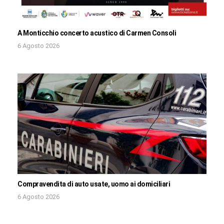
A Monticchio concerto acustico di Carmen Consoli
6 Agosto 2026
Compravendita di auto usate, uomo ai domiciliari
6 Agosto 2026