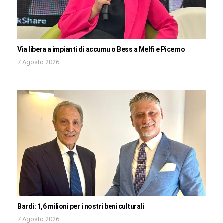
Via libera a impianti di accumulo Bess a Melfi e Picerno
7 Agosto 2026
Bardi: 1,6 milioni per i nostri beni culturali
7 Agosto 2026