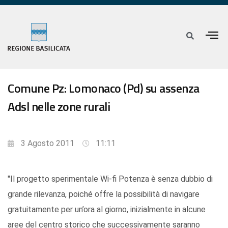
Comune Pz: Lomonaco (Pd) su assenza
Adsl nelle zone rurali
3 Agosto 2011
11:11
"Il progetto sperimentale Wi-fi Potenza è senza dubbio di
grande rilevanza, poiché offre la possibilità di navigare
gratuitamente per un’ora al giorno, inizialmente in alcune
aree del centro storico che successivamente saranno