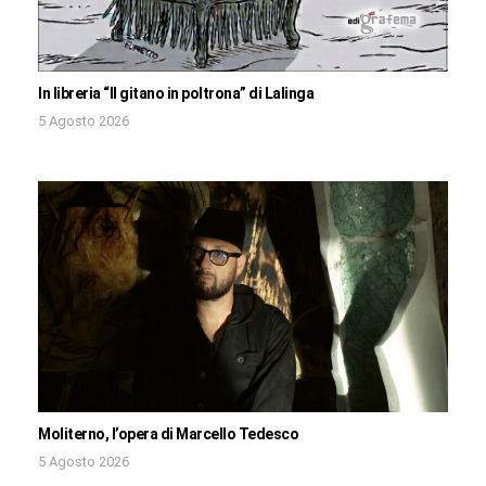
In libreria “Il gitano in poltrona” di Lalinga
5 Agosto 2026
Moliterno, l’opera di Marcello Tedesco
5 Agosto 2026