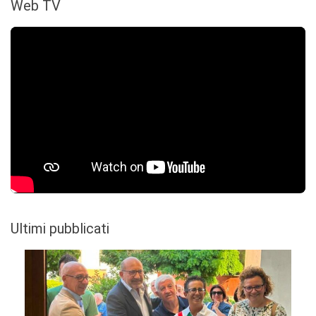
Web TV
Ultimi pubblicati