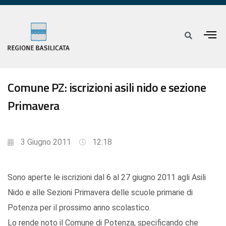
Comune PZ: iscrizioni asili nido e sezione
Primavera
3 Giugno 2011
12:18
Sono aperte le iscrizioni dal 6 al 27 giugno 2011 agli Asili
Nido e alle Sezioni Primavera delle scuole primarie di
Potenza per il prossimo anno scolastico.
Lo rende noto il Comune di Potenza, specificando che