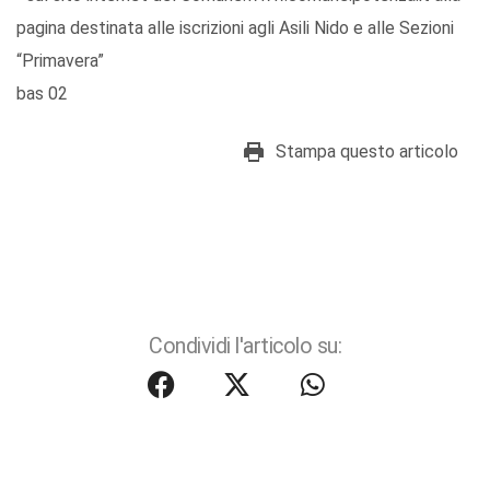
pagina destinata alle iscrizioni agli Asili Nido e alle Sezioni
“Primavera”
bas 02
Stampa questo articolo
Condividi l'articolo su: