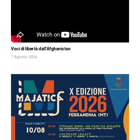
Voci di libertà dall’Afghanistan
7 Agosto 2026