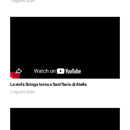
7 Agosto 2026
La ninfa Siringa torna a Sant’Ilario di Atella
7 Agosto 2026