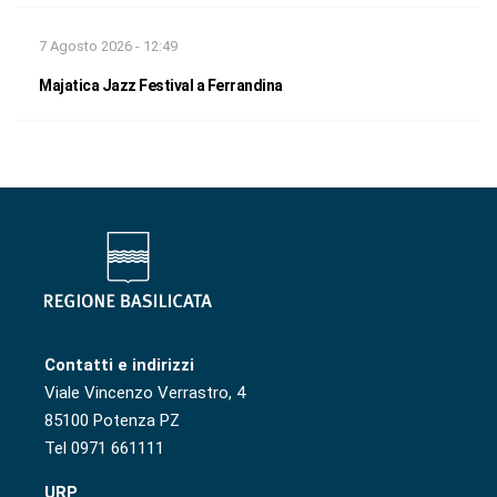
7 Agosto 2026 - 12:49
Majatica Jazz Festival a Ferrandina
Contatti e indirizzi
Viale Vincenzo Verrastro, 4
85100 Potenza PZ
Tel 0971 661111
URP