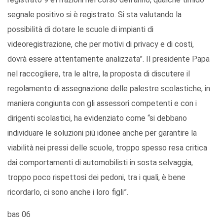
segnale positivo si è registrato. Si sta valutando la
possibilità di dotare le scuole di impianti di
videoregistrazione, che per motivi di privacy e di costi,
dovrà essere attentamente analizzata”. Il presidente Papa
nel raccogliere, tra le altre, la proposta di discutere il
regolamento di assegnazione delle palestre scolastiche, in
maniera congiunta con gli assessori competenti e con i
dirigenti scolastici, ha evidenziato come “si debbano
individuare le soluzioni più idonee anche per garantire la
viabilità nei pressi delle scuole, troppo spesso resa critica
dai comportamenti di automobilisti in sosta selvaggia,
troppo poco rispettosi dei pedoni, tra i quali, è bene
ricordarlo, ci sono anche i loro figli”.
bas 06