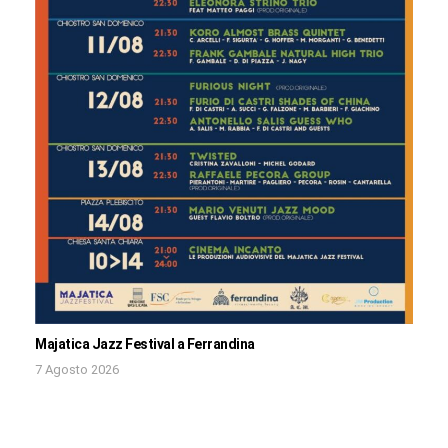
Majatica Jazz Festival a Ferrandina
7 Agosto 2026