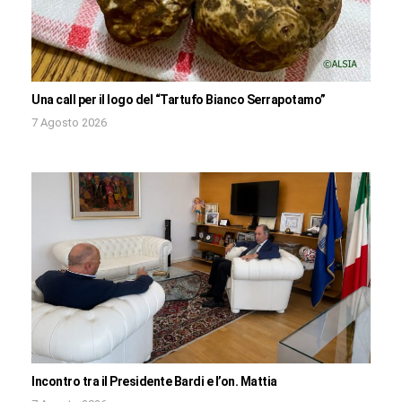
Una call per il logo del “Tartufo Bianco Serrapotamo”
7 Agosto 2026
Incontro tra il Presidente Bardi e l’on. Mattia