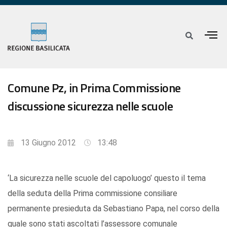
Comune Pz, in Prima Commissione
discussione sicurezza nelle scuole
13 Giugno 2012
13:48
‘La sicurezza nelle scuole del capoluogo’ questo il tema
della seduta della Prima commissione consiliare
permanente presieduta da Sebastiano Papa, nel corso della
quale sono stati ascoltati l’assessore comunale