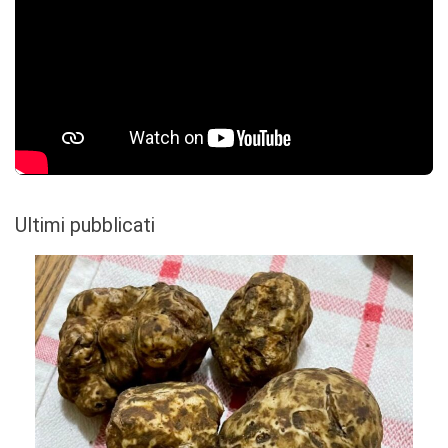
Ultimi pubblicati