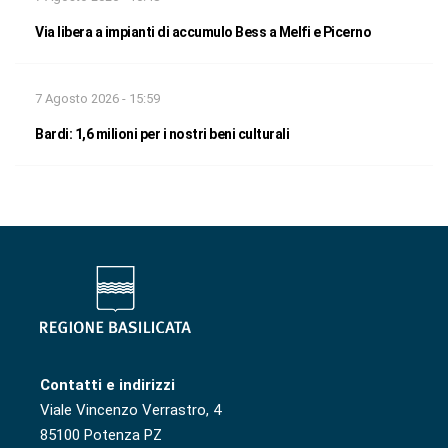
Via libera a impianti di accumulo Bess a Melfi e Picerno
7 Agosto 2026 - 15:59
Bardi: 1,6 milioni per i nostri beni culturali
Contatti e indirizzi
Viale Vincenzo Verrastro, 4
85100 Potenza PZ