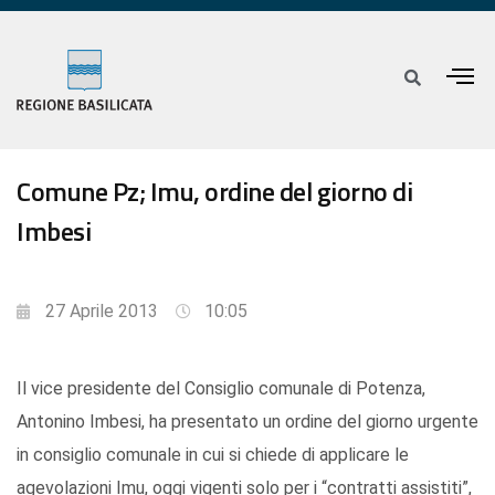
Comune Pz; Imu, ordine del giorno di
Imbesi
27 Aprile 2013
10:05
Il vice presidente del Consiglio comunale di Potenza,
Antonino Imbesi, ha presentato un ordine del giorno urgente
in consiglio comunale in cui si chiede di applicare le
agevolazioni Imu, oggi vigenti solo per i “contratti assistiti”,