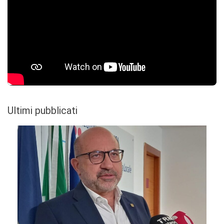
Ultimi pubblicati