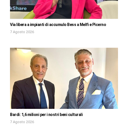
Via libera a impianti di accumulo Bess a Melfi e Picerno
7 Agosto 2026
Bardi: 1,6 milioni per i nostri beni culturali
7 Agosto 2026