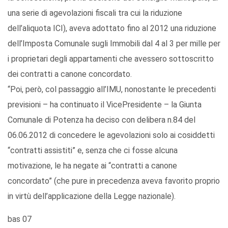
una serie di agevolazioni fiscali tra cui la riduzione
dell’aliquota ICI), aveva adottato fino al 2012 una riduzione
dell’Imposta Comunale sugli Immobili dal 4 al 3 per mille per
i proprietari degli appartamenti che avessero sottoscritto
dei contratti a canone concordato.
“Poi, però, col passaggio all’IMU, nonostante le precedenti
previsioni – ha continuato il VicePresidente – la Giunta
Comunale di Potenza ha deciso con delibera n.84 del
06.06.2012 di concedere le agevolazioni solo ai cosiddetti
“contratti assistiti” e, senza che ci fosse alcuna
motivazione, le ha negate ai “contratti a canone
concordato” (che pure in precedenza aveva favorito proprio
in virtù dell’applicazione della Legge nazionale).
bas 07