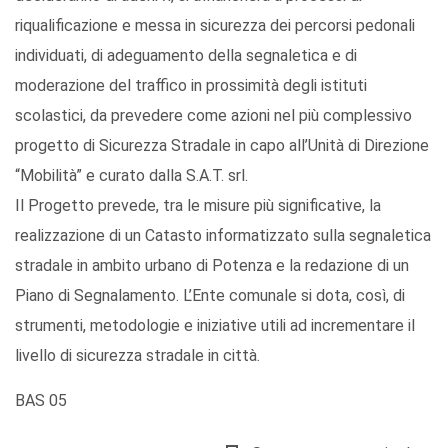
riqualificazione e messa in sicurezza dei percorsi pedonali
individuati, di adeguamento della segnaletica e di
moderazione del traffico in prossimità degli istituti
scolastici, da prevedere come azioni nel più complessivo
progetto di Sicurezza Stradale in capo all’Unità di Direzione
“Mobilità” e curato dalla S.A.T. srl.
Il Progetto prevede, tra le misure più significative, la
realizzazione di un Catasto informatizzato sulla segnaletica
stradale in ambito urbano di Potenza e la redazione di un
Piano di Segnalamento. L’Ente comunale si dota, così, di
strumenti, metodologie e iniziative utili ad incrementare il
livello di sicurezza stradale in città.
BAS 05