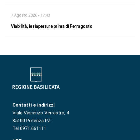
7 Agosto 2026 - 17:43
Viabilità, le riaperture prima di Ferragosto
Contatti e indirizzi
Viale Vincenzo Verrastro, 4
85100 Potenza PZ
Tel 0971 661111