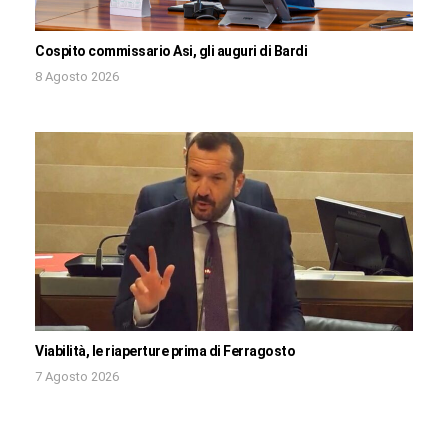
Cospito commissario Asi, gli auguri di Bardi
8 Agosto 2026
Viabilità, le riaperture prima di Ferragosto
7 Agosto 2026