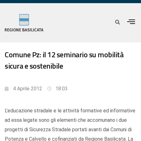
Comune Pz: il 12 seminario su mobilità
sicura e sostenibile
4 Aprile 2012
18:03
L’educazione stradale e le attività formative ed informative
ad essa legate sono gli elementi che accomunano i due
progetti di Sicurezza Stradale portati avanti dai Comuni di
Potenza e Calvello e cofinanziati da Regione Basilicata. La