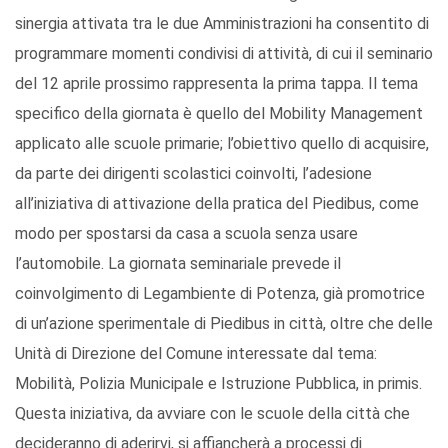
sinergia attivata tra le due Amministrazioni ha consentito di
programmare momenti condivisi di attività, di cui il seminario
del 12 aprile prossimo rappresenta la prima tappa. Il tema
specifico della giornata è quello del Mobility Management
applicato alle scuole primarie; l’obiettivo quello di acquisire,
da parte dei dirigenti scolastici coinvolti, l’adesione
all’iniziativa di attivazione della pratica del Piedibus, come
modo per spostarsi da casa a scuola senza usare
l’automobile. La giornata seminariale prevede il
coinvolgimento di Legambiente di Potenza, già promotrice
di un’azione sperimentale di Piedibus in città, oltre che delle
Unità di Direzione del Comune interessate dal tema:
Mobilità, Polizia Municipale e Istruzione Pubblica, in primis.
Questa iniziativa, da avviare con le scuole della città che
decideranno di aderirvi, si affiancherà a processi di