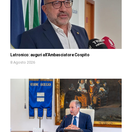
Latronico: auguri all’Ambasciatore Cospito
8 Agosto 2026