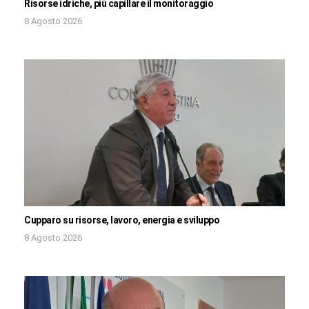
Risorse idriche, più capillare il monitoraggio
8 Agosto 2026
Cupparo su risorse, lavoro, energia e sviluppo
8 Agosto 2026