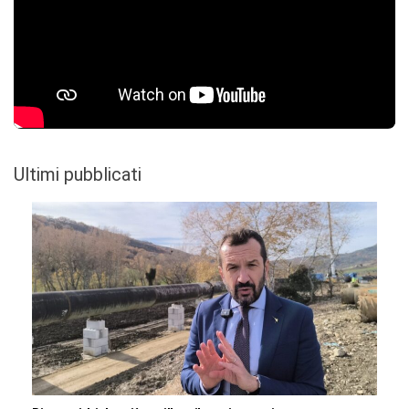
Ultimi pubblicati