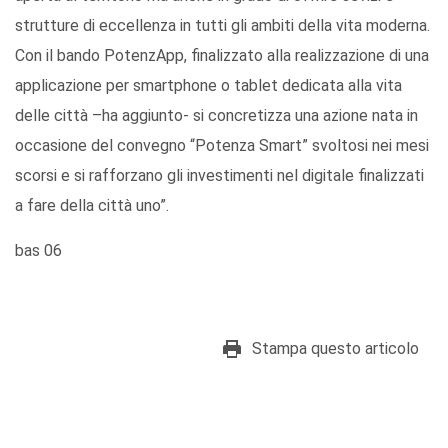
strutture di eccellenza in tutti gli ambiti della vita moderna.
Con il bando PotenzApp, finalizzato alla realizzazione di una
applicazione per smartphone o tablet dedicata alla vita
delle città –ha aggiunto- si concretizza una azione nata in
occasione del convegno “Potenza Smart” svoltosi nei mesi
scorsi e si rafforzano gli investimenti nel digitale finalizzati
a fare della città uno
”.
bas 06
Stampa questo articolo