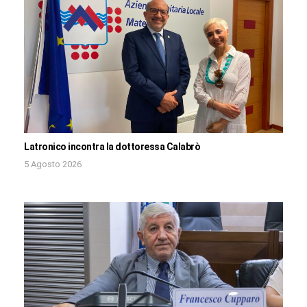
Latronico incontra la dottoressa Calabrò
5 Agosto 2026