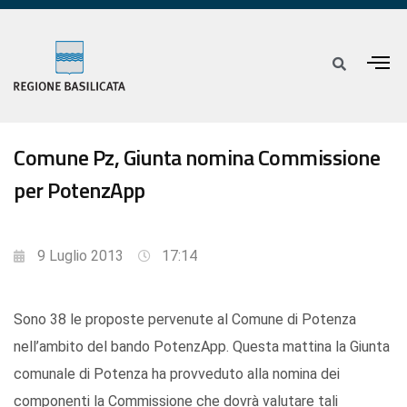
Comune Pz, Giunta nomina Commissione
per PotenzApp
9 Luglio 2013
17:14
Sono 38 le proposte pervenute al Comune di Potenza
nell’ambito del bando PotenzApp. Questa mattina la Giunta
comunale di Potenza ha provveduto alla nomina dei
componenti la Commissione che dovrà valutare tali