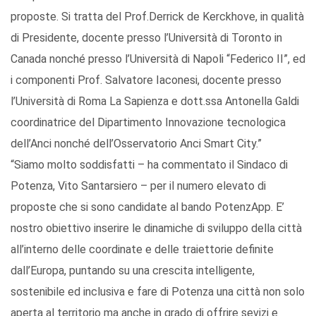
proposte. Si tratta del Prof.Derrick de Kerckhove, in qualità
di Presidente, docente presso l’Università di Toronto in
Canada nonché presso l’Università di Napoli “Federico II”, ed
i componenti Prof. Salvatore Iaconesi, docente presso
l’Università di Roma La Sapienza e dott.ssa Antonella Galdi
coordinatrice del Dipartimento Innovazione tecnologica
dell’Anci nonché dell’Osservatorio Anci Smart City.”
“Siamo molto soddisfatti – ha commentato il Sindaco di
Potenza, Vito Santarsiero – per il numero elevato di
proposte che si sono candidate al bando PotenzApp. E’
nostro obiettivo inserire le dinamiche di sviluppo della città
all’interno delle coordinate e delle traiettorie definite
dall’Europa, puntando su una crescita intelligente,
sostenibile ed inclusiva e fare di Potenza una città non solo
aperta al territorio ma anche in grado di offrire sevizi e