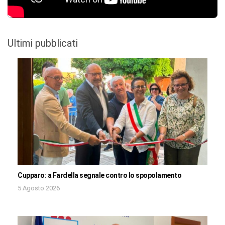
Ultimi pubblicati
Cupparo: a Fardella segnale contro lo spopolamento
5 Agosto 2026