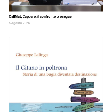
CallMat, Cupparo: il confronto prosegue
5 Agosto 2026