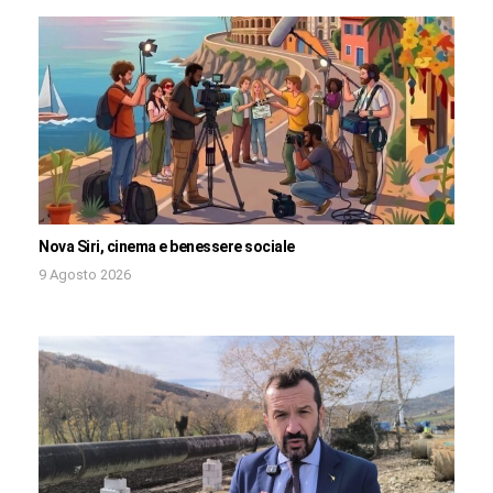
Nova Siri, cinema e benessere sociale
9 Agosto 2026