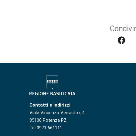
Condivid
Contatti e indirizzi
Viale Vincenzo Verrastro, 4
85100 Potenza PZ
Tel 0971 661111