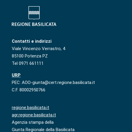
Contatti e indirizzi
Viale Vincenzo Verrastro, 4
85100 Potenza PZ
Tel 0971 661111
URP
PEC: AOO-giunta@cert.regione.basilicata.it
C.F. 80002950766
regione.basilicata.it
agr.regione.basilicata.it
Agenzia stampa della
Giunta Regionale della Basilicata