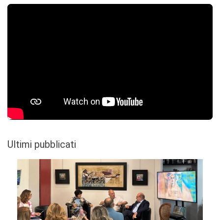
Ultimi pubblicati