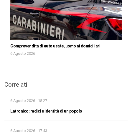
Compravendita di auto usate, uomo ai domiciliari
6 Agosto 2026
Correlati
6 Agosto 2026 - 18:27
Latronico: radici e identità di un popolo
6 Agosto 2026 - 17:43