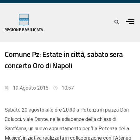
Comune Pz: Estate in città, sabato sera
concerto Oro di Napoli
19 Agosto 2016
10:57
Sabato 20 agosto alle ore 20,30 a Potenza in piazza Don
Colucci, viale Dante, nelle adiacenze della chiesa di
Sant’Anna, un nuovo appuntamento per ‘La Potenza della
Musica’, iniziativa realizzata in collaborazione con l’‘Ateneo