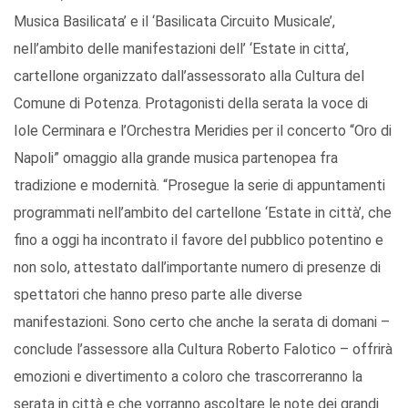
Musica Basilicata’ e il ‘Basilicata Circuito Musicale’,
nell’ambito delle manifestazioni dell’ ‘Estate in citta’,
cartellone organizzato dall’assessorato alla Cultura del
Comune di Potenza. Protagonisti della serata la voce di
Iole Cerminara e l’Orchestra Meridies per il concerto “Oro di
Napoli” omaggio alla grande musica partenopea fra
tradizione e modernità. “Prosegue la serie di appuntamenti
programmati nell’ambito del cartellone ‘Estate in città’, che
fino a oggi ha incontrato il favore del pubblico potentino e
non solo, attestato dall’importante numero di presenze di
spettatori che hanno preso parte alle diverse
manifestazioni. Sono certo che anche la serata di domani –
conclude l’assessore alla Cultura Roberto Falotico – offrirà
emozioni e divertimento a coloro che trascorreranno la
serata in città e che vorranno ascoltare le note dei grandi