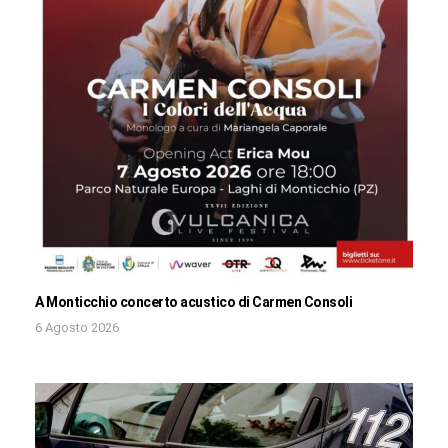
A Monticchio concerto acustico di Carmen Consoli
6 Agosto 2026