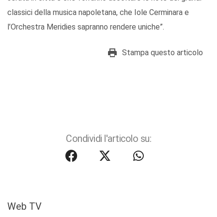
classici della musica napoletana, che Iole Cerminara e
l’Orchestra Meridies sapranno rendere uniche”.
Stampa questo articolo
Condividi l'articolo su:
Web TV