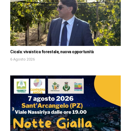
Cicala: vivaistica forestale, nuova opportunità
6 Agosto 2026