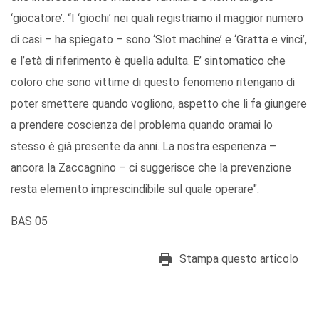
‘giocatore’. “I ‘giochi’ nei quali registriamo il maggior numero
di casi – ha spiegato – sono ‘Slot machine’ e ‘Gratta e vinci’,
e l’età di riferimento è quella adulta. E’ sintomatico che
coloro che sono vittime di questo fenomeno ritengano di
poter smettere quando vogliono, aspetto che li fa giungere
a prendere coscienza del problema quando oramai lo
stesso è già presente da anni. La nostra esperienza –
ancora la Zaccagnino – ci suggerisce che la prevenzione
resta elemento imprescindibile sul quale operare".
BAS 05
Stampa questo articolo