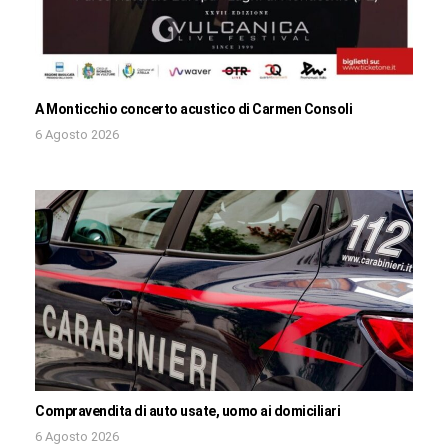
A Monticchio concerto acustico di Carmen Consoli
6 Agosto 2026
Compravendita di auto usate, uomo ai domiciliari
6 Agosto 2026