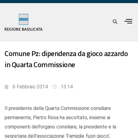
Comune Pz: dipendenza da gioco azzardo
in Quarta Commissione
6 Febbraio 2014
13:14
Il presidente della Quarta Commissione consiliare
permanente, Pietro Rosa ha ascoltato, insieme ai
componenti dell’organo consiliare, la presidente e la
segretaria dell’associazione ‘Famiglie fuori gioco’,