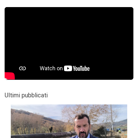
Ultimi pubblicati