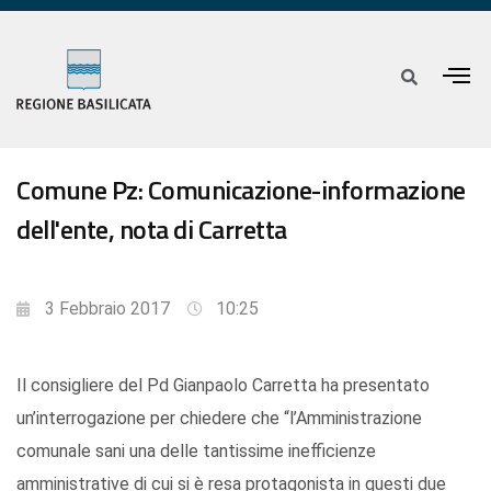
Comune Pz: Comunicazione-informazione
dell'ente, nota di Carretta
3 Febbraio 2017
10:25
Il consigliere del Pd Gianpaolo Carretta ha presentato
un’interrogazione per chiedere che “l’Amministrazione
comunale sani una delle tantissime inefficienze
amministrative di cui si è resa protagonista in questi due