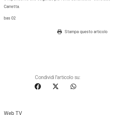
Carretta.
bas 02
Stampa questo articolo
Condividi l'articolo su:
Web TV