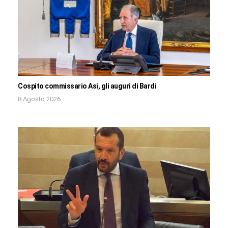
Cospito commissario Asi, gli auguri di Bardi
8 Agosto 2026