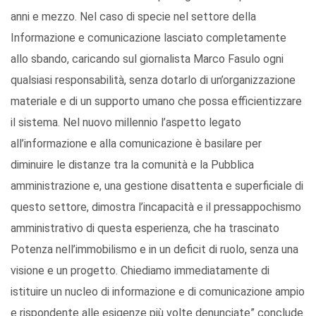
anni e mezzo. Nel caso di specie nel settore della
Informazione e comunicazione lasciato completamente
allo sbando, caricando sul giornalista Marco Fasulo ogni
qualsiasi responsabilità, senza dotarlo di un’organizzazione
materiale e di un supporto umano che possa efficientizzare
il sistema. Nel nuovo millennio l’aspetto legato
all’informazione e alla comunicazione è basilare per
diminuire le distanze tra la comunità e la Pubblica
amministrazione e, una gestione disattenta e superficiale di
questo settore, dimostra l’incapacità e il pressappochismo
amministrativo di questa esperienza, che ha trascinato
Potenza nell’immobilismo e in un deficit di ruolo, senza una
visione e un progetto. Chiediamo immediatamente di
istituire un nucleo di informazione e di comunicazione ampio
e rispondente alle esigenze più volte denunciate” conclude