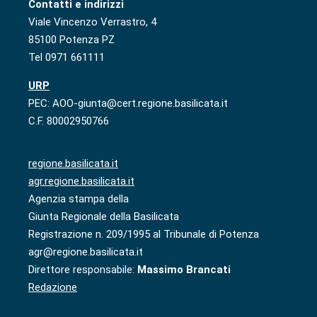
Contatti e indirizzi
Viale Vincenzo Verrastro, 4
85100 Potenza PZ
Tel 0971 661111
URP
PEC: AOO-giunta@cert.regione.basilicata.it
C.F. 80002950766
regione.basilicata.it
agr.regione.basilicata.it
Agenzia stampa della
Giunta Regionale della Basilicata
Registrazione n. 209/1995 al Tribunale di Potenza
agr@regione.basilicata.it
Direttore responsabile:
Massimo Brancati
Redazione