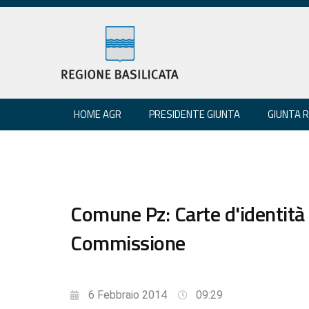
HOME AGR
PRESIDENTE GIUNTA
GIUNTA 
Comune Pz: Carte d'identità 
Commissione
6 Febbraio 2014
09:29