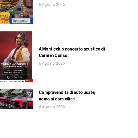
6 Agosto 2026
A Monticchio concerto acustico di
Carmen Consoli
6 Agosto 2026
Compravendita di auto usate,
uomo ai domiciliari
6 Agosto 2026