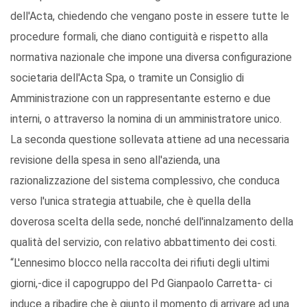
dell'Acta, chiedendo che vengano poste in essere tutte le
procedure formali, che diano contiguità e rispetto alla
normativa nazionale che impone una diversa configurazione
societaria dell'Acta Spa, o tramite un Consiglio di
Amministrazione con un rappresentante esterno e due
interni, o attraverso la nomina di un amministratore unico.
La seconda questione sollevata attiene ad una necessaria
revisione della spesa in seno all'azienda, una
razionalizzazione del sistema complessivo, che conduca
verso l'unica strategia attuabile, che è quella della
doverosa scelta della sede, nonché dell'innalzamento della
qualità del servizio, con relativo abbattimento dei costi.
“L'ennesimo blocco nella raccolta dei rifiuti degli ultimi
giorni,-dice il capogruppo del Pd Gianpaolo Carretta- ci
induce a ribadire che è giunto il momento di arrivare ad una