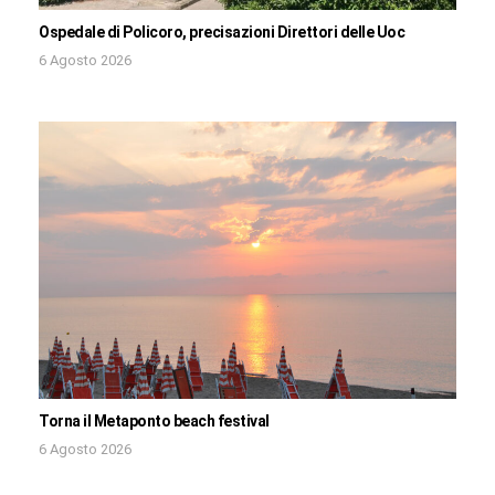
Ospedale di Policoro, precisazioni Direttori delle Uoc
6 Agosto 2026
Torna il Metaponto beach festival
6 Agosto 2026