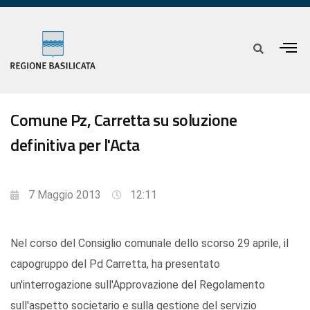
Comune Pz, Carretta su soluzione
definitiva per l'Acta
7 Maggio 2013
12:11
Nel corso del Consiglio comunale dello scorso 29 aprile, il
capogruppo del Pd Carretta, ha presentato
un'interrogazione sull'Approvazione del Regolamento
sull'aspetto societario e sulla gestione del servizio