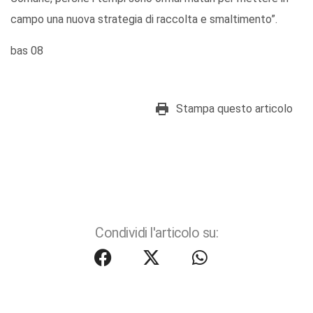
campo una nuova strategia di raccolta e smaltimento”.
bas 08
Stampa questo articolo
Condividi l'articolo su: