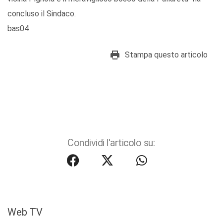
concluso il Sindaco.
bas04
Stampa questo articolo
Condividi l'articolo su:
Web TV