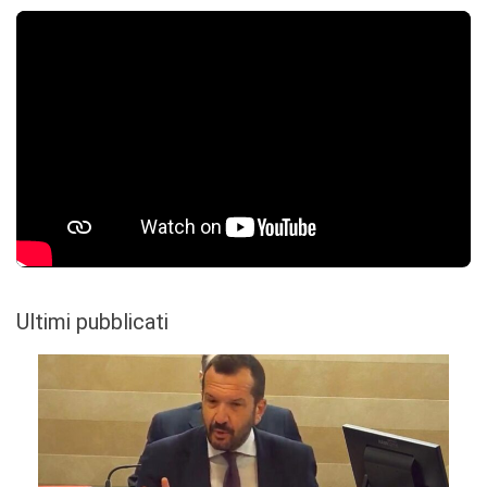
Ultimi pubblicati