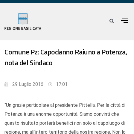
Comune Pz: Capodanno Raiuno a Potenza,
nota del Sindaco
29 Luglio 2016
17:01
“Un grazie particolare al presidente Pittella. Per la città di
Potenza è una enorme opportunità. Siamo convinti che
questo risultato porterà benefici non solo al capoluogo di
regione, ma all'intero territorio della nostra regione. Non lo