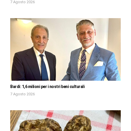
7 Agosto 2026
Bardi: 1,6 milioni per i nostri beni culturali
7 Agosto 2026