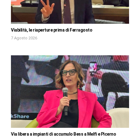
Viabilità, le riaperture prima di Ferragosto
7 Agosto 2026
Via libera a impianti di accumulo Bess a Melfi e Picerno