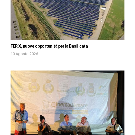
FER X, nuove opportunità per la Basilicata
10 Agosto 2026