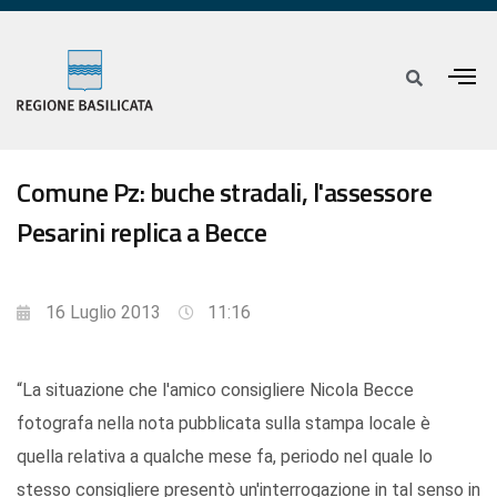
Comune Pz: buche stradali, l'assessore
Pesarini replica a Becce
16 Luglio 2013
11:16
“La situazione che l'amico consigliere Nicola Becce
fotografa nella nota pubblicata sulla stampa locale è
quella relativa a qualche mese fa, periodo nel quale lo
stesso consigliere presentò un'interrogazione in tal senso in