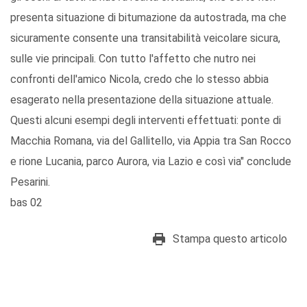
presenta situazione di bitumazione da autostrada, ma che
sicuramente consente una transitabilità veicolare sicura,
sulle vie principali. Con tutto l'affetto che nutro nei
confronti dell'amico Nicola, credo che lo stesso abbia
esagerato nella presentazione della situazione attuale.
Questi alcuni esempi degli interventi effettuati: ponte di
Macchia Romana, via del Gallitello, via Appia tra San Rocco
e rione Lucania, parco Aurora, via Lazio e così via" conclude
Pesarini.
bas 02
Stampa questo articolo