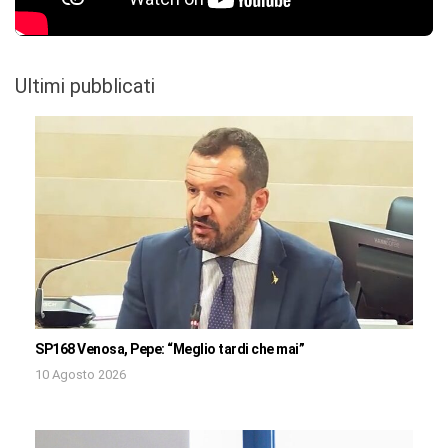
Ultimi pubblicati
SP168 Venosa, Pepe: “Meglio tardi che mai”
10 Agosto 2026