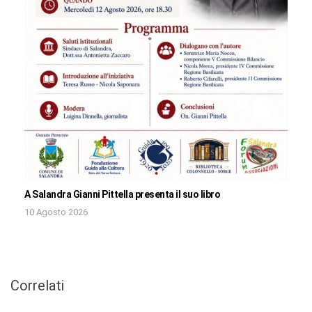
A Salandra Gianni Pittella presenta il suo libro
10 Agosto 2026
Correlati