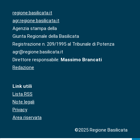
regione.basilicata.it
agr.regione.basilicata.it
Agenzia stampa della
Giunta Regionale della Basilicata
Registrazione n. 209/1995 al Tribunale di Potenza
agr@regione.basilicata.it
Direttore responsabile:
Massimo Brancati
Redazione
Link utili
Lista RSS
Note legali
Privacy
Area riservata
©2025 Regione Basilicata