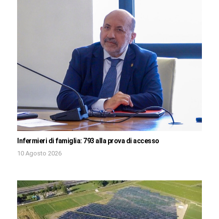
Infermieri di famiglia: 793 alla prova di accesso
10 Agosto 2026