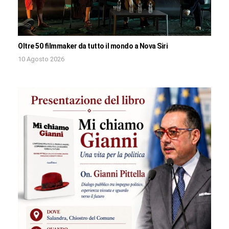
Oltre 50 filmmaker da tutto il mondo a Nova Siri
10 Agosto 2026