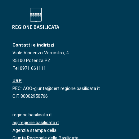
Contatti e indirizzi
Viale Vincenzo Verrastro, 4
85100 Potenza PZ
Tel 0971 661111
URP
PEC: AOO-giunta@cert.regione.basilicata.it
C.F. 80002950766
regione.basilicata.it
agr.regione.basilicata.it
Agenzia stampa della
Giunta Regionale della Basilicata