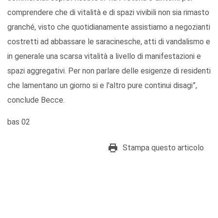
comprendere che di vitalità e di spazi vivibili non sia rimasto
granché, visto che quotidianamente assistiamo a negozianti
costretti ad abbassare le saracinesche, atti di vandalismo e
in generale una scarsa vitalità a livello di manifestazioni e
spazi aggregativi. Per non parlare delle esigenze di residenti
che lamentano un giorno si e l'altro pure continui disagi”,
conclude Becce.
bas 02
Stampa questo articolo