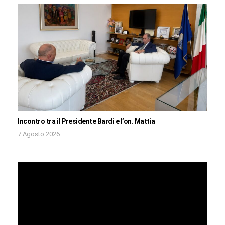
Incontro tra il Presidente Bardi e l’on. Mattia
7 Agosto 2026