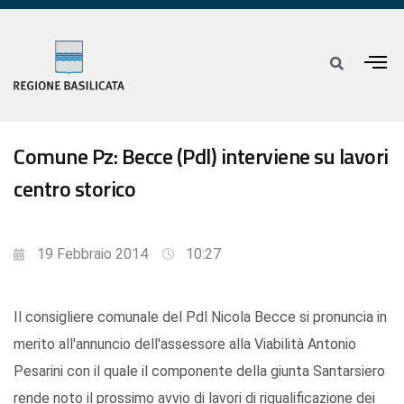
Comune Pz: Becce (Pdl) interviene su lavori
centro storico
19 Febbraio 2014
10:27
Il consigliere comunale del Pdl Nicola Becce si pronuncia in
merito all'annuncio dell'assessore alla Viabilità Antonio
Pesarini con il quale il componente della giunta Santarsiero
rende noto il prossimo avvio di lavori di riqualificazione dei