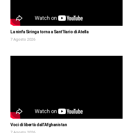
La ninfa Siringa torna a Sant’Ilario di Atella
7 Agosto 2026
Voci di libertà dall’Afghanistan
7 Agosto 2026