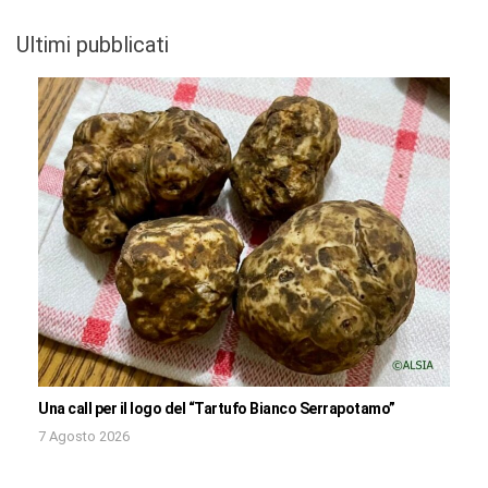
Ultimi pubblicati
Una call per il logo del “Tartufo Bianco Serrapotamo”
7 Agosto 2026