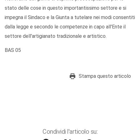
stato delle cose in questo importantissimo settore e si
impegna il Sindaco e la Giunta a tutelare nei modi consentiti
dalla legge e secondo le competenze in capo all'Ente il
settore dell'artigianato tradizionale e artistico.
BAS 05
Stampa questo articolo
Condividi l'articolo su: