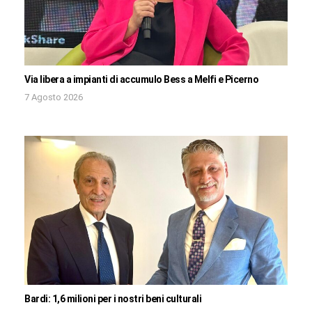
Via libera a impianti di accumulo Bess a Melfi e Picerno
7 Agosto 2026
Bardi: 1,6 milioni per i nostri beni culturali