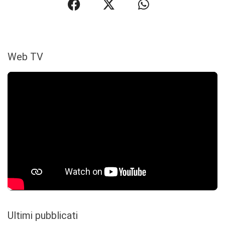
Web TV
Ultimi pubblicati