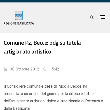
Comune Pz, Becce: odg su tutela
artigianato artistico
30 Ottobre 2012
15:42
Il Consigliere comunale del Pdl, Nicola Becce, ha
presentato un ordine del giorno per la difesa e tutela
dell’artigianato artistico, tipico e tradizionale di Potenza e
della Basilicata.