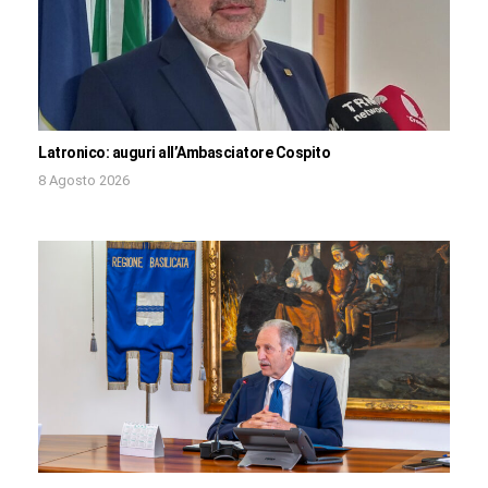
Latronico: auguri all’Ambasciatore Cospito
8 Agosto 2026