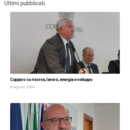
Ultimi pubblicati
Cupparo su risorse, lavoro, energia e sviluppo
8 Agosto 2026