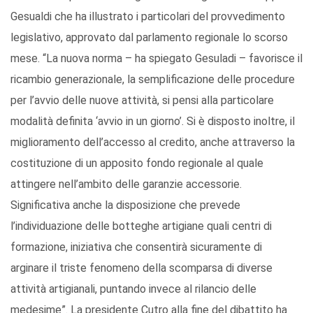
Gesualdi che ha illustrato i particolari del provvedimento
legislativo, approvato dal parlamento regionale lo scorso
mese. “La nuova norma – ha spiegato Gesuladi – favorisce il
ricambio generazionale, la semplificazione delle procedure
per l’avvio delle nuove attività, si pensi alla particolare
modalità definita ‘avvio in un giorno’. Si è disposto inoltre, il
miglioramento dell’accesso al credito, anche attraverso la
costituzione di un apposito fondo regionale al quale
attingere nell’ambito delle garanzie accessorie.
Significativa anche la disposizione che prevede
l’individuazione delle botteghe artigiane quali centri di
formazione, iniziativa che consentirà sicuramente di
arginare il triste fenomeno della scomparsa di diverse
attività artigianali, puntando invece al rilancio delle
medesime”. La presidente Cutro alla fine del dibattito ha