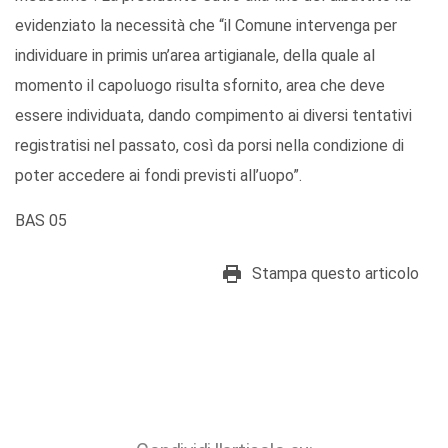
evidenziato la necessità che “il Comune intervenga per
individuare in primis un’area artigianale, della quale al
momento il capoluogo risulta sfornito, area che deve
essere individuata, dando compimento ai diversi tentativi
registratisi nel passato, così da porsi nella condizione di
poter accedere ai fondi previsti all’uopo”.
BAS 05
Stampa questo articolo