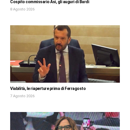
Cospito commissario Asi, gli auguri di Bardi
8 Agosto 2026
Viabilità, le riaperture prima di Ferragosto
7 Agosto 2026