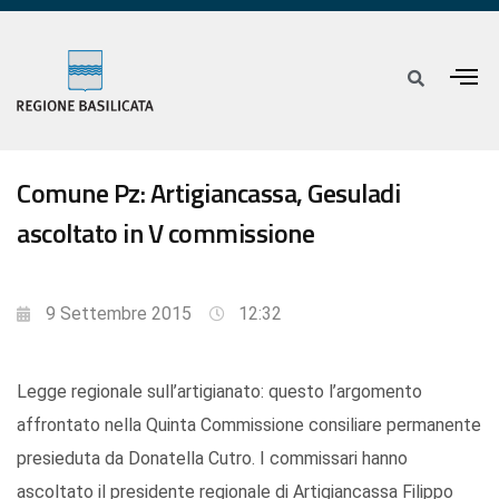
Comune Pz: Artigiancassa, Gesuladi
ascoltato in V commissione
9 Settembre 2015
12:32
Legge regionale sull’artigianato: questo l’argomento
affrontato nella Quinta Commissione consiliare permanente
presieduta da Donatella Cutro. I commissari hanno
ascoltato il presidente regionale di Artigiancassa Filippo