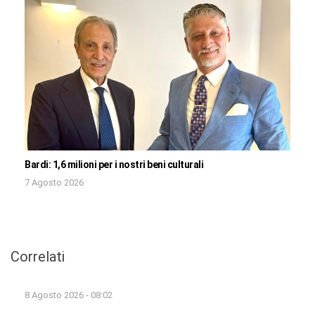
Bardi: 1,6 milioni per i nostri beni culturali
7 Agosto 2026
Correlati
8 Agosto 2026 - 08:02