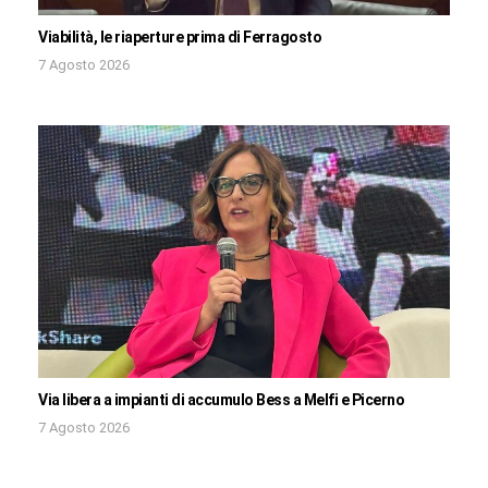
Viabilità, le riaperture prima di Ferragosto
7 Agosto 2026
Via libera a impianti di accumulo Bess a Melfi e Picerno
7 Agosto 2026