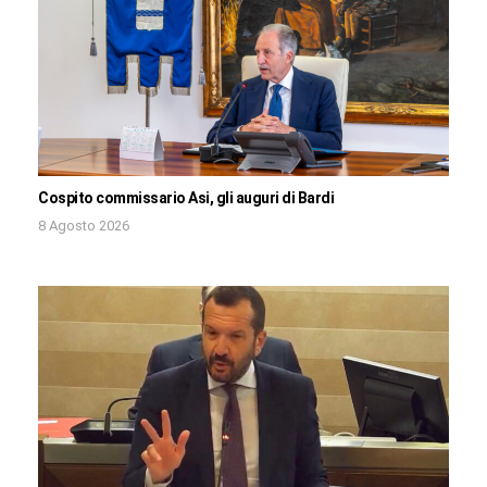
Cospito commissario Asi, gli auguri di Bardi
8 Agosto 2026