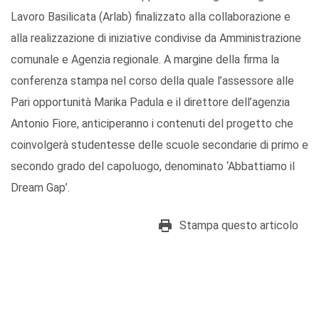
Lavoro Basilicata (Arlab) finalizzato alla collaborazione e
alla realizzazione di iniziative condivise da Amministrazione
comunale e Agenzia regionale. A margine della firma la
conferenza stampa nel corso della quale l’assessore alle
Pari opportunità Marika Padula e il direttore dell’agenzia
Antonio Fiore, anticiperanno i contenuti del progetto che
coinvolgerà studentesse delle scuole secondarie di primo e
secondo grado del capoluogo, denominato ‘Abbattiamo il
Dream Gap’.
Stampa questo articolo