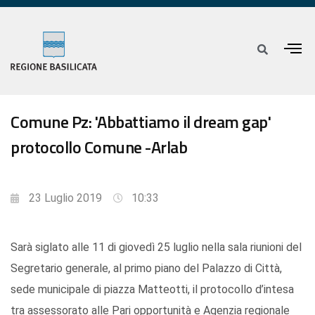
Comune Pz: 'Abbattiamo il dream gap'
protocollo Comune -Arlab
23 Luglio 2019
10:33
Sarà siglato alle 11 di giovedì 25 luglio nella sala riunioni del
Segretario generale, al primo piano del Palazzo di Città,
sede municipale di piazza Matteotti, il protocollo d’intesa
tra assessorato alle Pari opportunità e Agenzia regionale