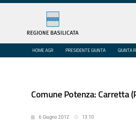
HOME AGR
PRESIDENTE GIUNTA
GIUNTA 
Comune Potenza: Carretta (Pd
6 Giugno 2012
13:10