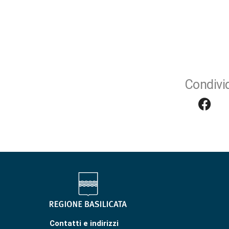
Condivid
Contatti e indirizzi