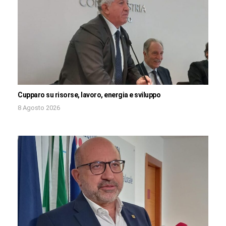
Cupparo su risorse, lavoro, energia e sviluppo
8 Agosto 2026