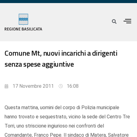
Comune Mt, nuovi incarichi a dirigenti
senza spese aggiuntive
17 Novembre 2011
16:08
Questa mattina, uomini del corpo di Polizia municipale
hanno trovato e sequestrato, vicino la sede del Centro Tre
Torri, uno striscione ingiurioso nei confronti del
Comandante, Franco Pepe. Il sindaco di Matera, Salvatore