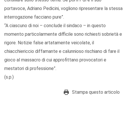
portavoce, Adriano Pedicini, vogliono ripresentare la stessa
interrogazione facciano pure”.
“A ciascuno di noi – conclude il sindaco – in questo
momento particolarmente difficile sono richiesti sobrietà e
rigore. Notizie false artatamente veicolate, il
chiacchiericcio diffamante e calunnioso rischiano di fare il
gioco al massacro di cui approfittano provocatori e
mestatori di professione”.
(s.p.)
Stampa questo articolo