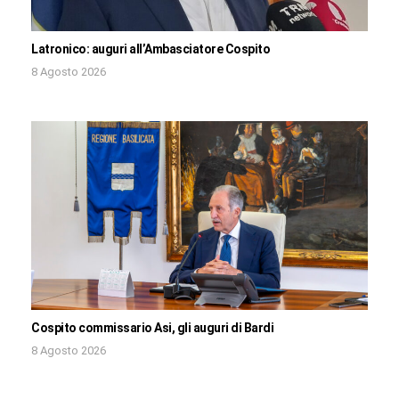
Latronico: auguri all’Ambasciatore Cospito
8 Agosto 2026
Cospito commissario Asi, gli auguri di Bardi
8 Agosto 2026