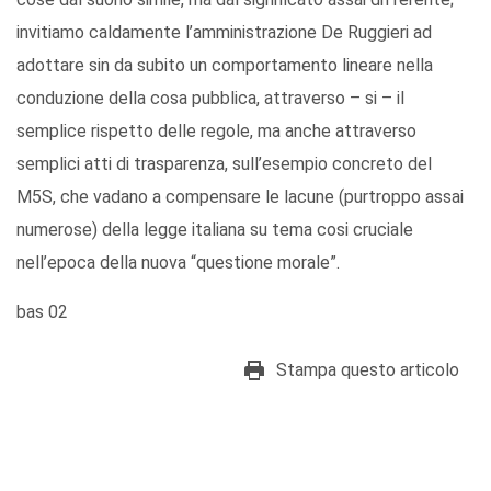
invitiamo caldamente l’amministrazione De Ruggieri ad
adottare sin da subito un comportamento lineare nella
conduzione della cosa pubblica, attraverso – si – il
semplice rispetto delle regole, ma anche attraverso
semplici atti di trasparenza, sull’esempio concreto del
M5S, che vadano a compensare le lacune (purtroppo assai
numerose) della legge italiana su tema cosi cruciale
nell’epoca della nuova “questione morale”.
bas 02
Stampa questo articolo