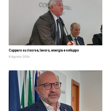
Cupparo su risorse, lavoro, energia e sviluppo
8 Agosto 2026