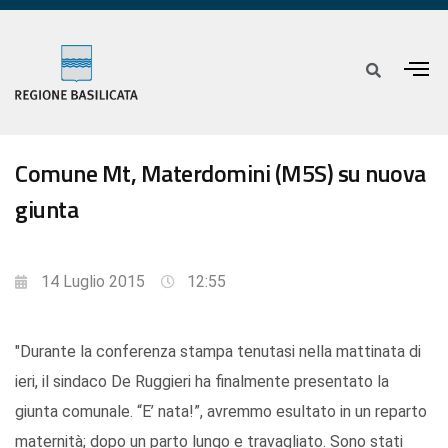
Comune Mt, Materdomini (M5S) su nuova
giunta
14 Luglio 2015
12:55
"Durante la conferenza stampa tenutasi nella mattinata di
ieri, il sindaco De Ruggieri ha finalmente presentato la
giunta comunale. “E’ nata!”, avremmo esultato in un reparto
maternità; dopo un parto lungo e travagliato. Sono stati