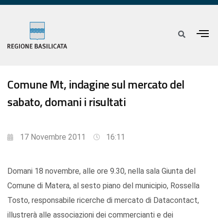
Comune Mt, indagine sul mercato del
sabato, domani i risultati
17 Novembre 2011
16:11
Domani 18 novembre, alle ore 9.30, nella sala Giunta del
Comune di Matera, al sesto piano del municipio, Rossella
Tosto, responsabile ricerche di mercato di Datacontact,
illustrerà alle associazioni dei commercianti e dei