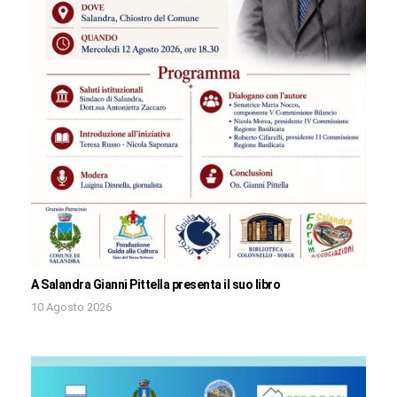
A Salandra Gianni Pittella presenta il suo libro
10 Agosto 2026