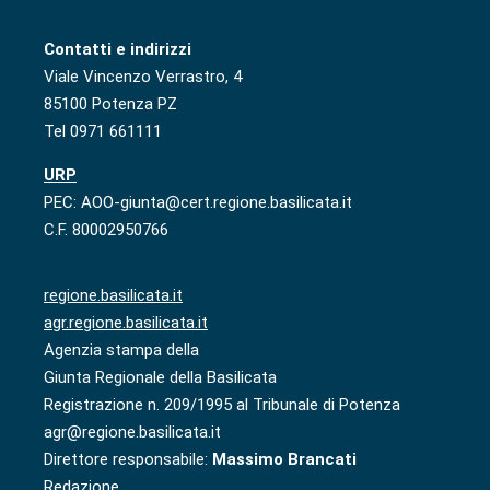
Contatti e indirizzi
Viale Vincenzo Verrastro, 4
85100 Potenza PZ
Tel 0971 661111
URP
PEC: AOO-giunta@cert.regione.basilicata.it
C.F. 80002950766
regione.basilicata.it
agr.regione.basilicata.it
Agenzia stampa della
Giunta Regionale della Basilicata
Registrazione n. 209/1995 al Tribunale di Potenza
agr@regione.basilicata.it
Direttore responsabile:
Massimo Brancati
Redazione