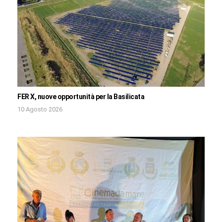
FER X, nuove opportunità per la Basilicata
10 Agosto 2026