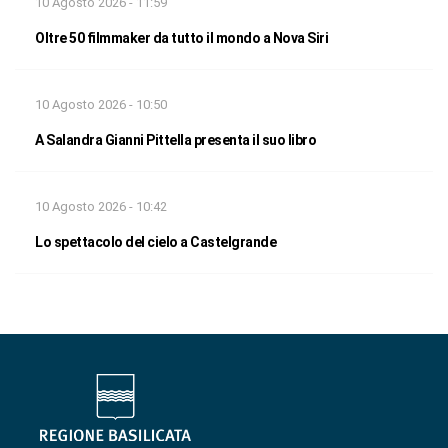
10 Agosto 2026 - 11:59
Oltre 50 filmmaker da tutto il mondo a Nova Siri
10 Agosto 2026 - 10:50
A Salandra Gianni Pittella presenta il suo libro
10 Agosto 2026 - 10:42
Lo spettacolo del cielo a Castelgrande