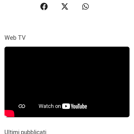
Web TV
Ultimi pubblicati