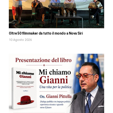
Oltre 50 filmmaker da tutto il mondo a Nova Siri
10 Agosto 2026