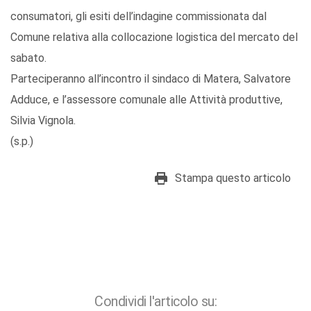
consumatori, gli esiti dell’indagine commissionata dal
Comune relativa alla collocazione logistica del mercato del
sabato.
Parteciperanno all’incontro il sindaco di Matera, Salvatore
Adduce, e l’assessore comunale alle Attività produttive,
Silvia Vignola.
(s.p.)
Stampa questo articolo
Condividi l'articolo su: