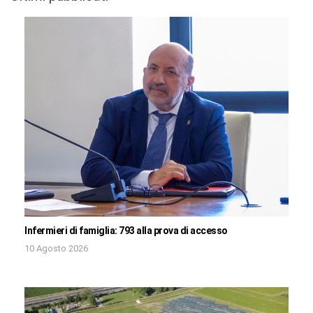
Infermieri di famiglia: 793 alla prova di accesso
10 Agosto 2026