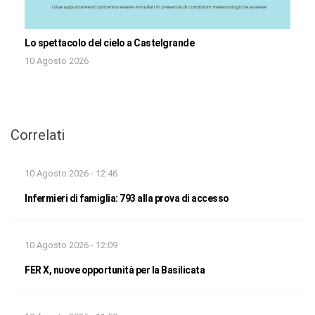
Lo spettacolo del cielo a Castelgrande
10 Agosto 2026
Correlati
10 Agosto 2026 - 12:46
Infermieri di famiglia: 793 alla prova di accesso
10 Agosto 2026 - 12:09
FER X, nuove opportunità per la Basilicata