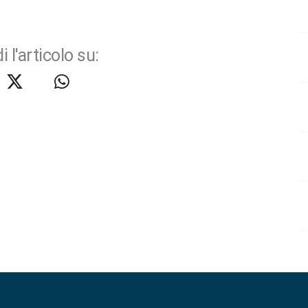
i l'articolo su: