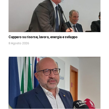
Cupparo su risorse, lavoro, energia e sviluppo
8 Agosto 2026