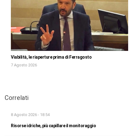
Viabilità, le riaperture prima di Ferragosto
7 Agosto 2026
Correlati
8 Agosto 2026 - 18:54
Risorse idriche, più capillare il monitoraggio