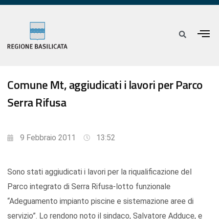
Comune Mt, aggiudicati i lavori per Parco
Serra Rifusa
9 Febbraio 2011
13:52
Sono stati aggiudicati i lavori per la riqualificazione del
Parco integrato di Serra Rifusa-lotto funzionale
“Adeguamento impianto piscine e sistemazione aree di
servizio”. Lo rendono noto il sindaco, Salvatore Adduce, e