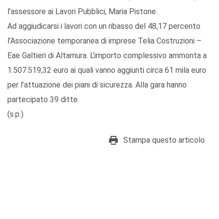
l’assessore ai Lavori Pubblici, Maria Pistone.
Ad aggiudicarsi i lavori con un ribasso del 48,17 percento
l’Associazione temporanea di imprese Telia Costruzioni –
Eae Galtieri di Altamura. L’importo complessivo ammonta a
1.507.519,32 euro ai quali vanno aggiunti circa 61 mila euro
per l’attuazione dei piani di sicurezza. Alla gara hanno
partecipato 39 ditte.
(s.p.)
Stampa questo articolo