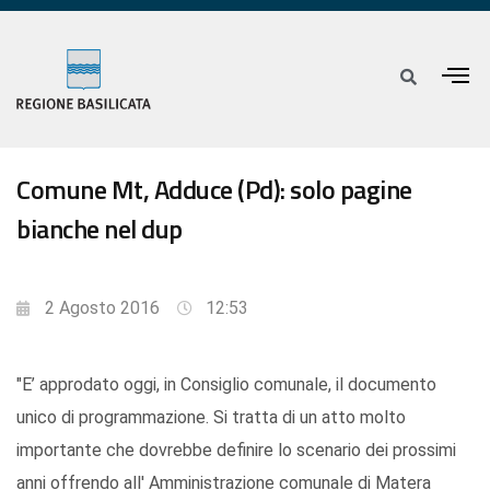
Comune Mt, Adduce (Pd): solo pagine
bianche nel dup
2 Agosto 2016
12:53
"E’ approdato oggi, in Consiglio comunale, il documento
unico di programmazione. Si tratta di un atto molto
importante che dovrebbe definire lo scenario dei prossimi
anni offrendo all' Amministrazione comunale di Matera