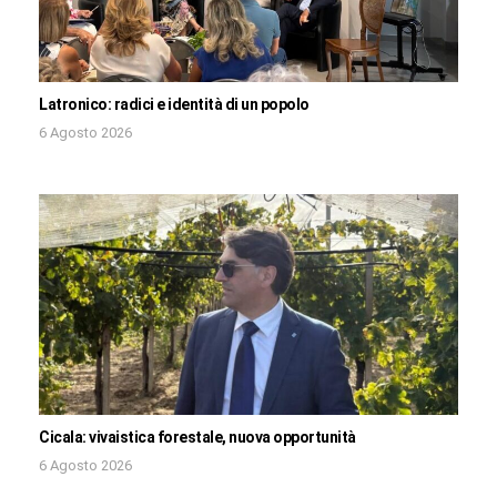
Latronico: radici e identità di un popolo
6 Agosto 2026
Cicala: vivaistica forestale, nuova opportunità
6 Agosto 2026