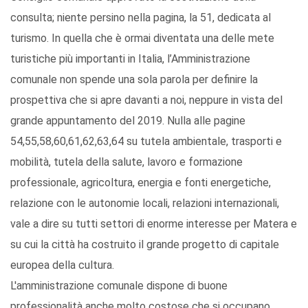
consulta; niente persino nella pagina, la 51, dedicata al
turismo. In quella che è ormai diventata una delle mete
turistiche più importanti in Italia, l’Amministrazione
comunale non spende una sola parola per definire la
prospettiva che si apre davanti a noi, neppure in vista del
grande appuntamento del 2019. Nulla alle pagine
54,55,58,60,61,62,63,64 su tutela ambientale, trasporti e
mobilità, tutela della salute, lavoro e formazione
professionale, agricoltura, energia e fonti energetiche,
relazione con le autonomie locali, relazioni internazionali,
vale a dire su tutti settori di enorme interesse per Matera e
su cui la città ha costruito il grande progetto di capitale
europea della cultura.
L'amministrazione comunale dispone di buone
professionalità anche molto costose che si occupano