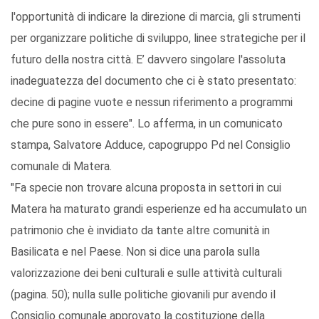
l'opportunità di indicare la direzione di marcia, gli strumenti
per organizzare politiche di sviluppo, linee strategiche per il
futuro della nostra città. E’ davvero singolare l'assoluta
inadeguatezza del documento che ci è stato presentato:
decine di pagine vuote e nessun riferimento a programmi
che pure sono in essere". Lo afferma, in un comunicato
stampa, Salvatore Adduce, capogruppo Pd nel Consiglio
comunale di Matera.
"Fa specie non trovare alcuna proposta in settori in cui
Matera ha maturato grandi esperienze ed ha accumulato un
patrimonio che è invidiato da tante altre comunità in
Basilicata e nel Paese. Non si dice una parola sulla
valorizzazione dei beni culturali e sulle attività culturali
(pagina. 50); nulla sulle politiche giovanili pur avendo il
Consiglio comunale approvato la costituzione della