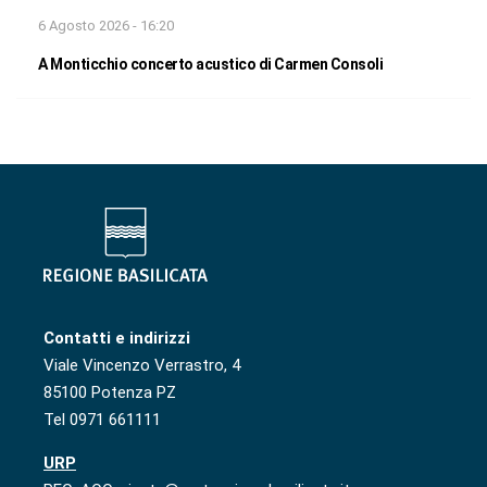
6 Agosto 2026 - 16:20
A Monticchio concerto acustico di Carmen Consoli
Contatti e indirizzi
Viale Vincenzo Verrastro, 4
85100 Potenza PZ
Tel 0971 661111
URP