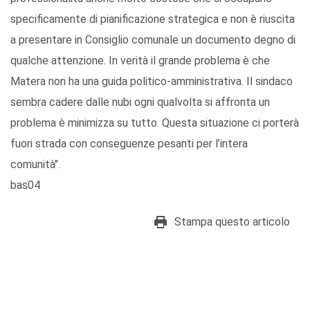
specificamente di pianificazione strategica e non è riuscita
a presentare in Consiglio comunale un documento degno di
qualche attenzione. In verità il grande problema è che
Matera non ha una guida politico-amministrativa. Il sindaco
sembra cadere dalle nubi ogni qualvolta si affronta un
problema è minimizza su tutto. Questa situazione ci porterà
fuori strada con conseguenze pesanti per l’intera
comunità".
bas04
Stampa questo articolo