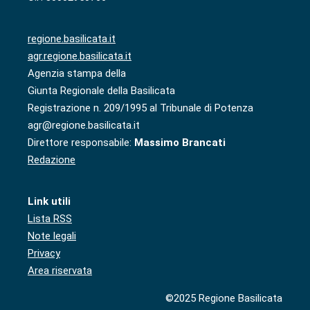
regione.basilicata.it
agr.regione.basilicata.it
Agenzia stampa della
Giunta Regionale della Basilicata
Registrazione n. 209/1995 al Tribunale di Potenza
agr@regione.basilicata.it
Direttore responsabile:
Massimo Brancati
Redazione
Link utili
Lista RSS
Note legali
Privacy
Area riservata
©2025 Regione Basilicata