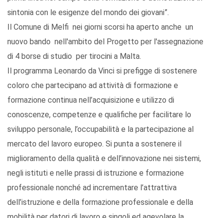
sintonia con le esigenze del mondo dei giovani”.
Il Comune di Melfi nei giorni scorsi ha aperto anche un
nuovo bando nell'ambito del Progetto per l'assegnazione
di 4 borse di studio per tirocini a Malta.
Il programma Leonardo da Vinci si prefigge di sostenere
coloro che partecipano ad attività di formazione e
formazione continua nell’acquisizione e utilizzo di
conoscenze, competenze e qualifiche per facilitare lo
sviluppo personale, l’occupabilità e la partecipazione al
mercato del lavoro europeo. Si punta a sostenere il
miglioramento della qualità e dell’innovazione nei sistemi,
negli istituti e nelle prassi di istruzione e formazione
professionale nonché ad incrementare l’attrattiva
dell’istruzione e della formazione professionale e della
mobilità per datori di lavoro e singoli ed agevolare la