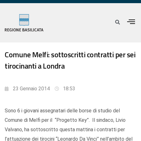
Comune Melfi: sottoscritti contratti per sei
tirocinanti a Londra
23 Gennaio 2014
18:53
Sono 6 i giovani assegnatari delle borse di studio del
Comune di Melfi per il “Progetto Key”. Il sindaco, Livio
Valvano, ha sottoscritto questa mattina i contratti per
l’attuazione dei tirocini “Leonardo Da Vinci” nell’ambito del