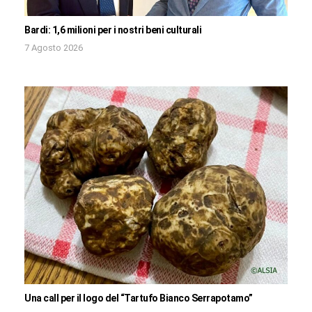
Bardi: 1,6 milioni per i nostri beni culturali
7 Agosto 2026
Una call per il logo del “Tartufo Bianco Serrapotamo”