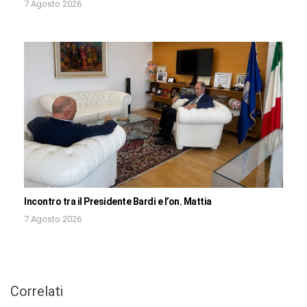
7 Agosto 2026
Incontro tra il Presidente Bardi e l’on. Mattia
7 Agosto 2026
Correlati