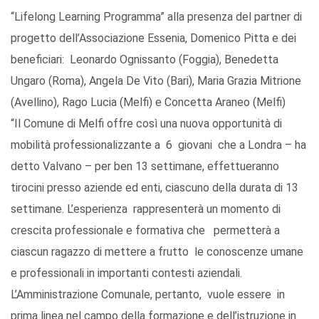
“Lifelong Learning Programma” alla presenza del partner di
progetto dell’Associazione Essenia, Domenico Pitta e dei
beneficiari: Leonardo Ognissanto (Foggia), Benedetta
Ungaro (Roma), Angela De Vito (Bari), Maria Grazia Mitrione
(Avellino), Rago Lucia (Melfi) e Concetta Araneo (Melfi)
“Il Comune di Melfi offre così una nuova opportunità di
mobilità professionalizzante a 6 giovani che a Londra – ha
detto Valvano – per ben 13 settimane, effettueranno
tirocini presso aziende ed enti, ciascuno della durata di 13
settimane. L’esperienza rappresenterà un momento di
crescita professionale e formativa che permetterà a
ciascun ragazzo di mettere a frutto le conoscenze umane
e professionali in importanti contesti aziendali.
L’Amministrazione Comunale, pertanto, vuole essere in
prima linea nel campo della formazione e dell’istruzione in