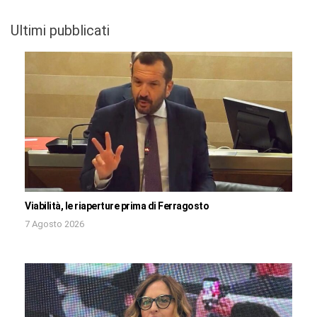
Ultimi pubblicati
Viabilità, le riaperture prima di Ferragosto
7 Agosto 2026