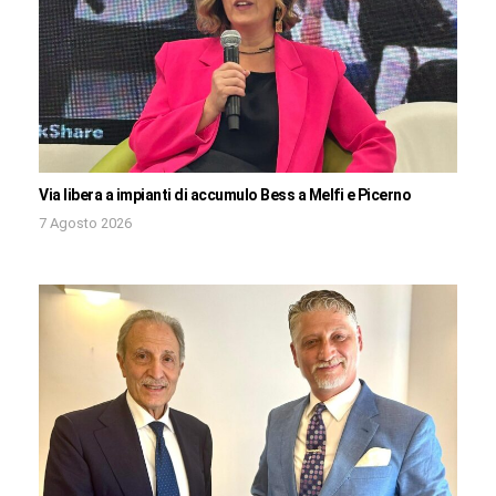
Via libera a impianti di accumulo Bess a Melfi e Picerno
7 Agosto 2026