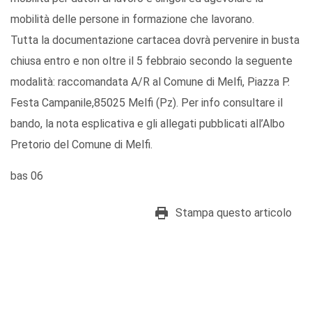
mobilità delle persone in formazione che lavorano.
Tutta la documentazione cartacea dovrà pervenire in busta
chiusa entro e non oltre il 5 febbraio secondo la seguente
modalità: raccomandata A/R al Comune di Melfi, Piazza P.
Festa Campanile,85025 Melfi (Pz). Per info consultare il
bando, la nota esplicativa e gli allegati pubblicati all’Albo
Pretorio del Comune di Melfi.
bas 06
Stampa questo articolo