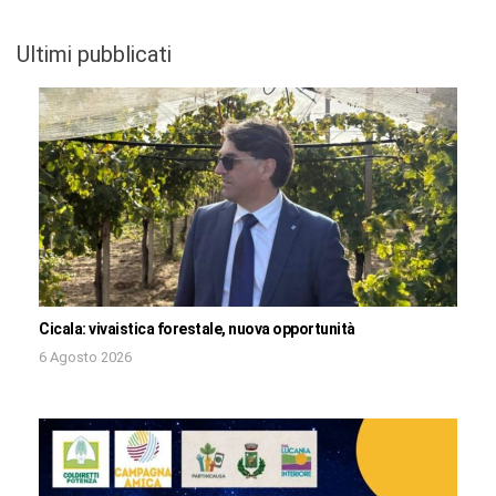
Ultimi pubblicati
Cicala: vivaistica forestale, nuova opportunità
6 Agosto 2026