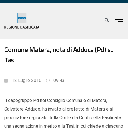
Comune Matera, nota di Adduce (Pd) su
Tasi
12 Luglio 2016
09:43
Il capogruppo Pd nel Consiglio Comunale di Matera,
Salvatore Adduce, ha inviato al prefetto di Matera e al
procuratore regionale della Corte dei Conti della Basilicata
una segnalazione in merito alla Tasi, in cui chiede a ciascuno