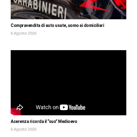
Compravendita di auto usate, uomo ai domiciliari
6 Agosto 2026
Acerenza ricorda il “suo” Medioevo
6 Agosto 2026