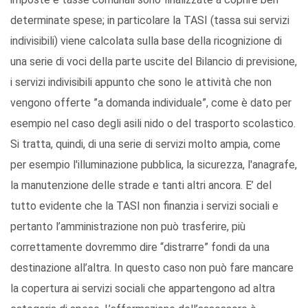
determinate spese; in particolare la TASI (tassa sui servizi
indivisibili) viene calcolata sulla base della ricognizione di
una serie di voci della parte uscite del Bilancio di previsione,
i servizi indivisibili appunto che sono le attività che non
vengono offerte ”a domanda individuale”, come è dato per
esempio nel caso degli asili nido o del trasporto scolastico.
Si tratta, quindi, di una serie di servizi molto ampia, come
per esempio l'illuminazione pubblica, la sicurezza, l'anagrafe,
la manutenzione delle strade e tanti altri ancora. E’ del
tutto evidente che la TASI non finanzia i servizi sociali e
pertanto l’amministrazione non può trasferire, più
correttamente dovremmo dire “distrarre” fondi da una
destinazione all’altra. In questo caso non può fare mancare
la copertura ai servizi sociali che appartengono ad altra