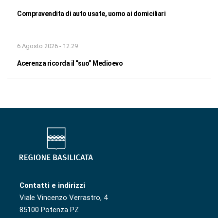
Compravendita di auto usate, uomo ai domiciliari
6 Agosto 2026 - 12:29
Acerenza ricorda il “suo” Medioevo
Contatti e indirizzi
Viale Vincenzo Verrastro, 4
85100 Potenza PZ