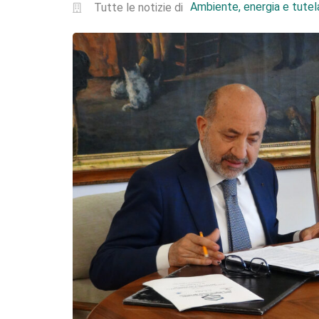
Ambiente, energia e tutela
Tutte le notizie di