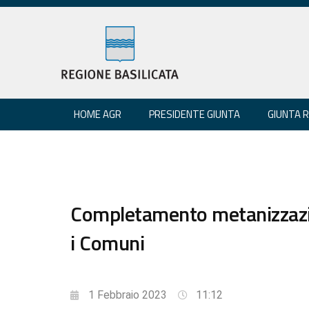
HOME AGR
PRESIDENTE GIUNTA
GIUNTA 
Completamento metanizzazio
i Comuni
1 Febbraio 2023
11:12