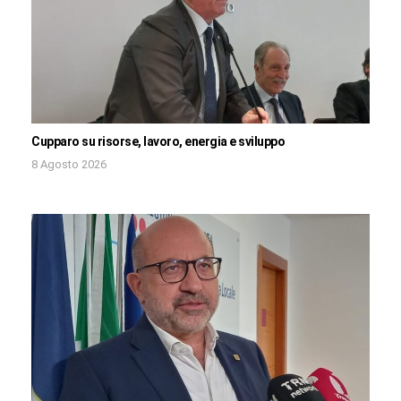
Cupparo su risorse, lavoro, energia e sviluppo
8 Agosto 2026