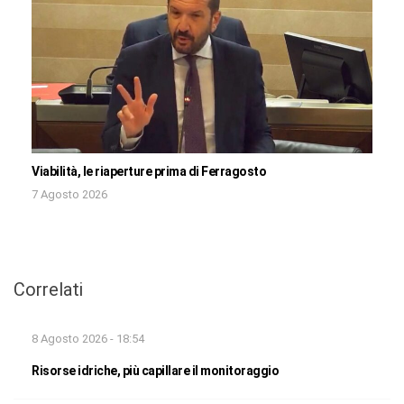
Viabilità, le riaperture prima di Ferragosto
7 Agosto 2026
Correlati
8 Agosto 2026 - 18:54
Risorse idriche, più capillare il monitoraggio