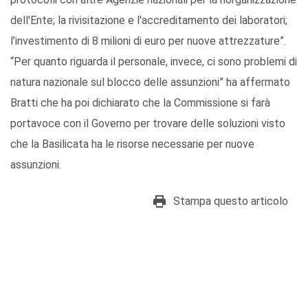
dell'Ente; la rivisitazione e l'accreditamento dei laboratori;
l’investimento di 8 milioni di euro per nuove attrezzature”.
“Per quanto riguarda il personale, invece, ci sono problemi di
natura nazionale sul blocco delle assunzioni” ha affermato
Bratti che ha poi dichiarato che la Commissione si farà
portavoce con il Governo per trovare delle soluzioni visto
che la Basilicata ha le risorse necessarie per nuove
assunzioni.
Stampa questo articolo