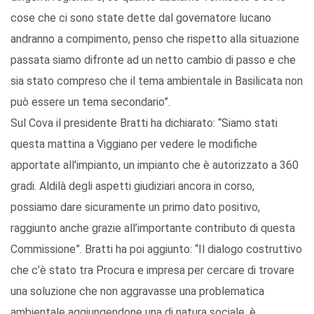
cose che ci sono state dette dal governatore lucano
andranno a compimento, penso che rispetto alla situazione
passata siamo difronte ad un netto cambio di passo e che
sia stato compreso che il tema ambientale in Basilicata non
può essere un tema secondario”.
Sul Cova il presidente Bratti ha dichiarato: “Siamo stati
questa mattina a Viggiano per vedere le modifiche
apportate all'impianto, un impianto che è autorizzato a 360
gradi. Aldilà degli aspetti giudiziari ancora in corso,
possiamo dare sicuramente un primo dato positivo,
raggiunto anche grazie all’importante contributo di questa
Commissione”. Bratti ha poi aggiunto: “Il dialogo costruttivo
che c’è stato tra Procura e impresa per cercare di trovare
una soluzione che non aggravasse una problematica
ambientale aggiungendone una di natura sociale, è