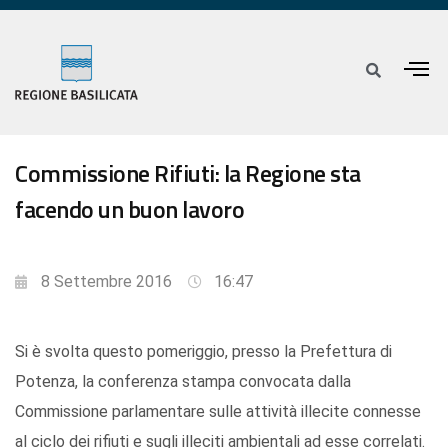
Commissione Rifiuti: la Regione sta
facendo un buon lavoro
8 Settembre 2016
16:47
Si è svolta questo pomeriggio, presso la Prefettura di
Potenza, la conferenza stampa convocata dalla
Commissione parlamentare sulle attività illecite connesse
al ciclo dei rifiuti e sugli illeciti ambientali ad esse correlati.