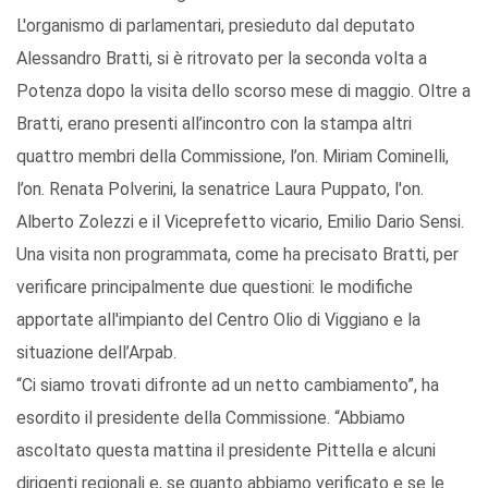
L'organismo di parlamentari, presieduto dal deputato
Alessandro Bratti, si è ritrovato per la seconda volta a
Potenza dopo la visita dello scorso mese di maggio. Oltre a
Bratti, erano presenti all’incontro con la stampa altri
quattro membri della Commissione, l’on. Miriam Cominelli,
l’on. Renata Polverini, la senatrice Laura Puppato, l'on.
Alberto Zolezzi e il Viceprefetto vicario, Emilio Dario Sensi.
Una visita non programmata, come ha precisato Bratti, per
verificare principalmente due questioni: le modifiche
apportate all'impianto del Centro Olio di Viggiano e la
situazione dell’Arpab.
“Ci siamo trovati difronte ad un netto cambiamento”, ha
esordito il presidente della Commissione. “Abbiamo
ascoltato questa mattina il presidente Pittella e alcuni
dirigenti regionali e, se quanto abbiamo verificato e se le