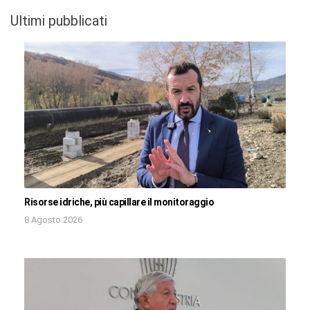
Ultimi pubblicati
Risorse idriche, più capillare il monitoraggio
8 Agosto 2026