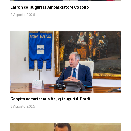
Latronico: auguri all’Ambasciatore Cospito
8 Agosto 2026
Cospito commissario Asi, gli auguri di Bardi
8 Agosto 2026