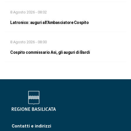
8 Agosto 2026 - 08:02
Latronico: auguri all’Ambasciatore Cospito
8 Agosto 2026 - 08:00
Cospito commissario Asi, gli auguri di Bardi
Contatti e indirizzi