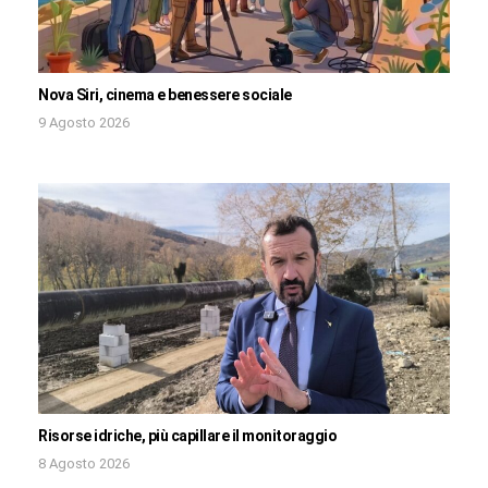
Nova Siri, cinema e benessere sociale
9 Agosto 2026
Risorse idriche, più capillare il monitoraggio
8 Agosto 2026