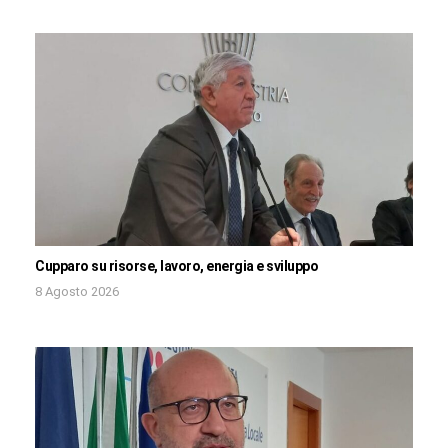
Cupparo su risorse, lavoro, energia e sviluppo
8 Agosto 2026