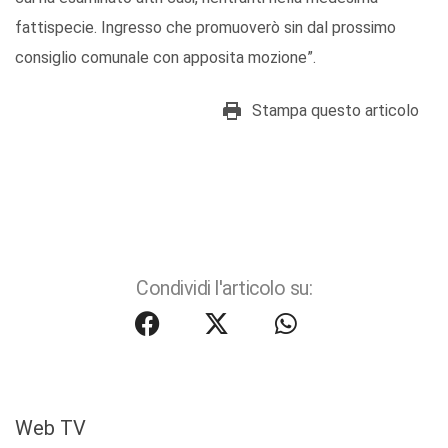
fattispecie. Ingresso che promuoverò sin dal prossimo
consiglio comunale con apposita mozione”.
Stampa questo articolo
Condividi l'articolo su:
Web TV