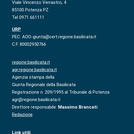
Viale Vincenzo Verrastro, 4
85100 Potenza PZ
Tel 0971 661111
URP
PEC: AOO-giunta@cert.regione.basilicata.it
C.F. 80002950766
regione.basilicata.it
agr.regione.basilicata.it
Agenzia stampa della
Giunta Regionale della Basilicata
Registrazione n. 209/1995 al Tribunale di Potenza
agr@regione.basilicata.it
Direttore responsabile:
Massimo Brancati
Redazione
Link utili