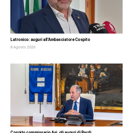
Latronico: auguri all’Ambasciatore Cospito
8 Agosto 2026
Cospito commissario Asi, gli auguri di Bardi