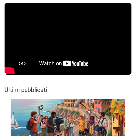
Ultimi pubblicati