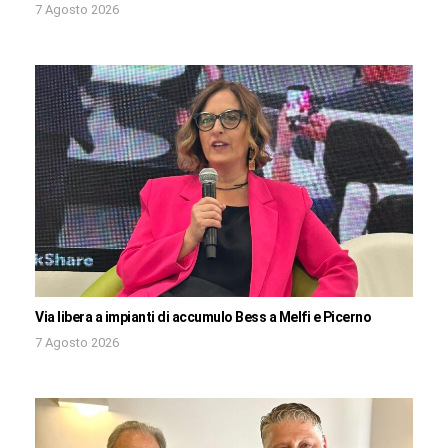
7 Agosto 2026
Via libera a impianti di accumulo Bess a Melfi e Picerno
7 Agosto 2026