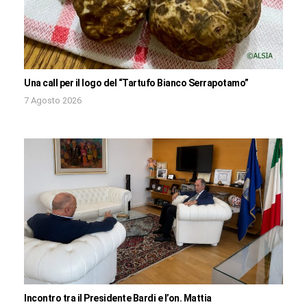
Una call per il logo del “Tartufo Bianco Serrapotamo”
7 Agosto 2026
Incontro tra il Presidente Bardi e l’on. Mattia