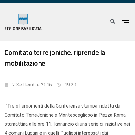
Comitato terre joniche, riprende la
mobilitazione
2 Settembre 2016
19:20
"Tre gli argomenti della Conferenza stampa indetta dal
Comitato TerreJoniche a Montescaglioso in Piazza Roma
stamattina alle ore 11: l'annuncio di una serie di iniziative nei
4 comuni Lucani e in quelli Pugliesi interessati dai