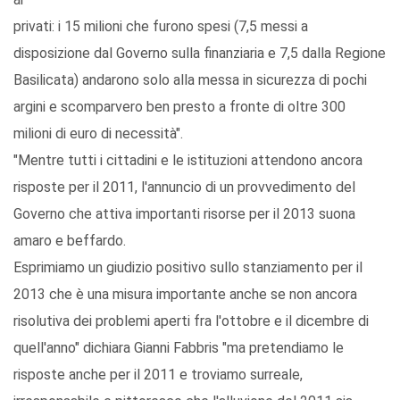
privati: i 15 milioni che furono spesi (7,5 messi a
disposizione dal Governo sulla finanziaria e 7,5 dalla Regione
Basilicata) andarono solo alla messa in sicurezza di pochi
argini e scomparvero ben presto a fronte di oltre 300
milioni di euro di necessità".
"Mentre tutti i cittadini e le istituzioni attendono ancora
risposte per il 2011, l'annuncio di un provvedimento del
Governo che attiva importanti risorse per il 2013 suona
amaro e beffardo.
Esprimiamo un giudizio positivo sullo stanziamento per il
2013 che è una misura importante anche se non ancora
risolutiva dei problemi aperti fra l'ottobre e il dicembre di
quell'anno" dichiara Gianni Fabbris "ma pretendiamo le
risposte anche per il 2011 e troviamo surreale,