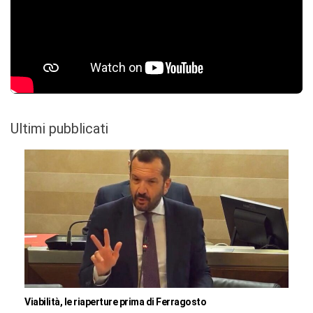
Ultimi pubblicati
Viabilità, le riaperture prima di Ferragosto