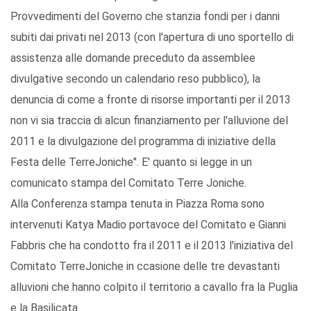
Provvedimenti del Governo che stanzia fondi per i danni
subiti dai privati nel 2013 (con l'apertura di uno sportello di
assistenza alle domande preceduto da assemblee
divulgative secondo un calendario reso pubblico), la
denuncia di come a fronte di risorse importanti per il 2013
non vi sia traccia di alcun finanziamento per l'alluvione del
2011 e la divulgazione del programma di iniziative della
Festa delle TerreJoniche". E' quanto si legge in un
comunicato stampa del Comitato Terre Joniche.
Alla Conferenza stampa tenuta in Piazza Roma sono
intervenuti Katya Madio portavoce del Comitato e Gianni
Fabbris che ha condotto fra il 2011 e il 2013 l'iniziativa del
Comitato TerreJoniche in ccasione delle tre devastanti
alluvioni che hanno colpito il territorio a cavallo fra la Puglia
e la Basilicata.