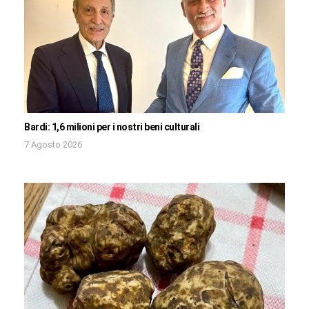
Bardi: 1,6 milioni per i nostri beni culturali
7 Agosto 2026