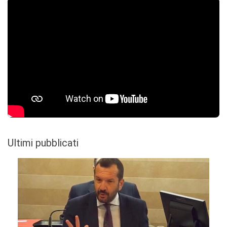
Ultimi pubblicati