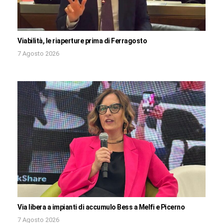
Viabilità, le riaperture prima di Ferragosto
7 Agosto 2026
Via libera a impianti di accumulo Bess a Melfi e Picerno
7 Agosto 2026