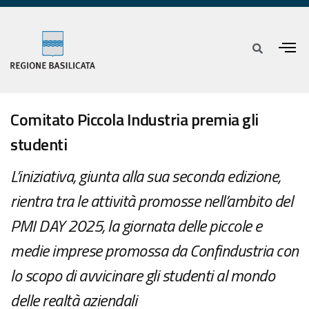
Comitato Piccola Industria premia gli
studenti
L’iniziativa, giunta alla sua seconda edizione,
rientra tra le attività promosse nell’ambito del
PMI DAY 2025, la giornata delle piccole e
medie imprese promossa da Confindustria con
lo scopo di avvicinare gli studenti al mondo
delle realtà aziendali