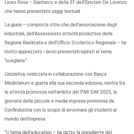
Liceo Rosa – Gianturco e della 3F dell’Einstein De Lorenzo
che hanno presentato saggi testuali
La giuria – composta oltre che dell’associazione degli
industriali, dell’Assessorato attività produttive della
Regione Basilicata e dell’Ufficio Scolastico Regionale – ha
molto apprezzato i lavori presentati ispirati al tema
“scegliere”.
L’iniziativa, realizzata in collaborazione con Banca
Mediolanum e giunta alla sua seconda edizione, rientra tra
le attività promosse nell’ambito del PMI DAY 2025, la
giornata delle piccole e medie imprese promossa da
Confindustria con lo scopo di avvicinare gli studenti al
mondo dell’impresa.
“Il tema dell’education – ha detto la presidente del