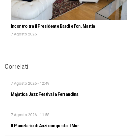
Incontro tra il Presidente Bardi e l’on. Mattia
7 Agosto 2026
Correlati
7 Agosto 2026 - 12:49
Majatica Jazz Festival a Ferrandina
7 Agosto 2026 - 11:58
Il Planetario di Anzi conquista il Mur