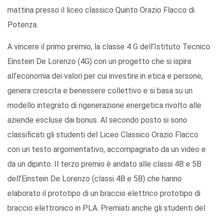
mattina presso il liceo classico Quinto Orazio Flacco di
Potenza.
A vincere il primo premio, la classe 4 G dell’Istituto Tecnico
Einstein De Lorenzo (4G) con un progetto che si ispira
all’economia dei valori per cui investire in etica e persone,
genera crescita e benessere collettivo e si basa su un
modello integrato di rigenerazione energetica rivolto alle
aziende escluse dai bonus. Al secondo posto si sono
classificati gli studenti del Liceo Classico Orazio Flacco
con un testo argomentativo, accompagnato da un video e
da un dipinto. Il terzo premio è andato alle classi 4B e 5B
dell’Einstein De Lorenzo (classi 4B e 5B) che hanno
elaborato il prototipo di un braccio elettrico prototipo di
braccio elettronico in PLA. Premiati anche gli studenti del