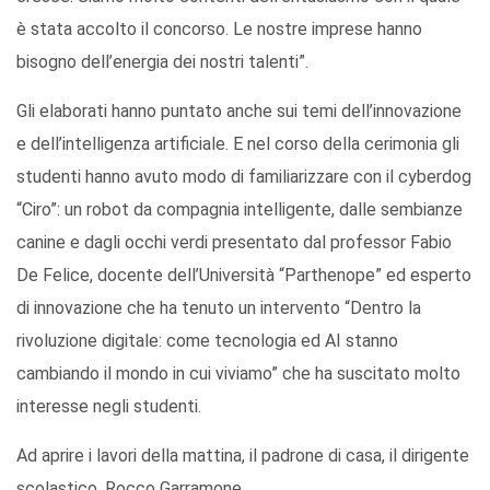
è stata accolto il concorso. Le nostre imprese hanno
bisogno dell’energia dei nostri talenti”.
Gli elaborati hanno puntato anche sui temi dell’innovazione
e dell’intelligenza artificiale. E nel corso della cerimonia gli
studenti hanno avuto modo di familiarizzare con il cyberdog
“Ciro”: un robot da compagnia intelligente, dalle sembianze
canine e dagli occhi verdi presentato dal professor Fabio
De Felice, docente dell’Università “Parthenope” ed esperto
di innovazione che ha tenuto un intervento “Dentro la
rivoluzione digitale: come tecnologia ed AI stanno
cambiando il mondo in cui viviamo” che ha suscitato molto
interesse negli studenti.
Ad aprire i lavori della mattina, il padrone di casa, il dirigente
scolastico, Rocco Garramone.