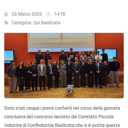
26 Marzo 2026
14:18
Categorie:
Qui Basilicata
Sono stati cinque i premi conferiti nel corso della giornata
conclusiva del concorso lanciato dal Comitato Piccola
Industria di Confindustria Basilicata che si è svolta questa