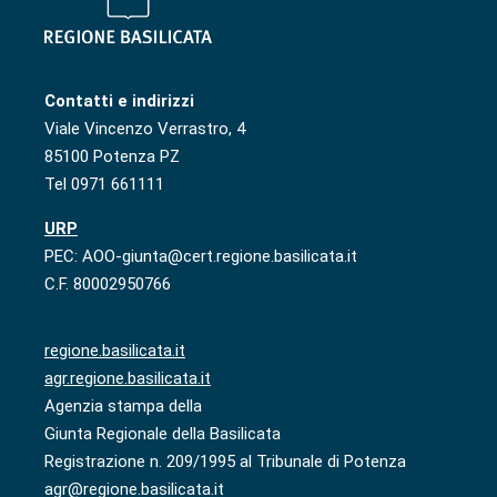
Contatti e indirizzi
Viale Vincenzo Verrastro, 4
85100 Potenza PZ
Tel 0971 661111
URP
PEC: AOO-giunta@cert.regione.basilicata.it
C.F. 80002950766
regione.basilicata.it
agr.regione.basilicata.it
Agenzia stampa della
Giunta Regionale della Basilicata
Registrazione n. 209/1995 al Tribunale di Potenza
agr@regione.basilicata.it