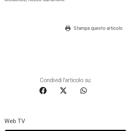
Stampa questo articolo
Condividi l'articolo su:
Web TV