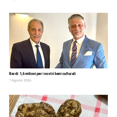
Bardi: 1,6 milioni per i nostri beni culturali
7 Agosto 2026