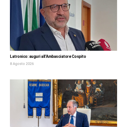
Latronico: auguri all’Ambasciatore Cospito
8 Agosto 2026