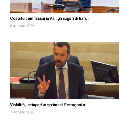
Cospito commissario Asi, gli auguri di Bardi
8 Agosto 2026
Viabilità, le riaperture prima di Ferragosto
7 Agosto 2026