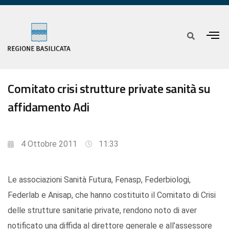
Comitato crisi strutture private sanità su
affidamento Adi
4 Ottobre 2011
11:33
Le associazioni Sanità Futura, Fenasp, Federbiologi,
Federlab e Anisap, che hanno costituito il Comitato di Crisi
delle strutture sanitarie private, rendono noto di aver
notificato una diffida al direttore generale e all’assessore