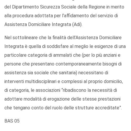
del Dipartimento Sicurezza Sociale della Regione in merito
alla procedura adottata per l’affidamento del servizio di
Assistenza Domiciliare Integrata (Adi).
Nel sottolineare che la finalità dell’Assistenza Domiciliare
Integrata è quella di soddisfare al meglio le esigenze di una
particolare categoria di ammalati che (per lo più anziani e
persone che presentano contemporaneamente bisogni di
assistenza sia sociale che sanitaria) necessitano di
interventi multidisciplinari e complessi al proprio domicilio,
di categoria, le associazioni “ribadiscono la necessità di
adottare modalità di erogazione delle stesse prestazioni
che tengano conto del ruolo delle strutture accreditate”.
BAS 05