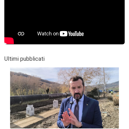
Ultimi pubblicati