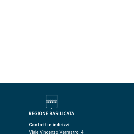
Contatti e indirizzi
Viale Vincenzo Verrastro, 4