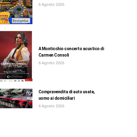
6 Agosto 2026
A Monticchio concerto acustico di
Carmen Consoli
6 Agosto 2026
Compravendita di auto usate,
uomo ai domiciliari
6 Agosto 2026