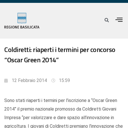
Coldiretti: riaperti i termini per concorso
“Oscar Green 2014”
12 Febbraio 2014
15:59
Sono stati riaperti i termini per l’iscrizione a “Oscar Green
2014” il premio nazionale promosso da Coldiretti Giovani
Impresa “per valorizzare e dare spazio all’innovazione in
agricoltura. I giovani di Coldiretti premiano l’innovazione che