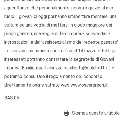
agricoltura e che personalmente incontro grazie al mio
ruolo. I giovani di oggi poi hanno un’apertura mentale, una
cultura ed una voglia di mettersi in gioco maggiore dei
propri genitori, una voglia di fare impresa scevra dalle
incrostazioni e dall’assistenzialismo del recente passato”.
Le iscrizioni rimarranno aperte fino al 14 marzo e tutti gli
interessati potranno contattare la segreteria di Giovani
Impresa Basilicataall’indirizzo basilicata@coldiretti.it) e
potranno consultare il regolamento del concorso
direttamente online sul sito web www.oscargreen.it.
BAS 05
Stampa questo articolo