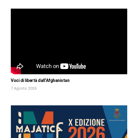
Voci di libertà dall’Afghanistan
7 Agosto 2026