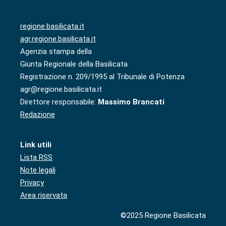
regione.basilicata.it
agr.regione.basilicata.it
Agenzia stampa della
Giunta Regionale della Basilicata
Registrazione n. 209/1995 al Tribunale di Potenza
agr@regione.basilicata.it
Direttore responsabile:
Massimo Brancati
Redazione
Link utili
Lista RSS
Note legali
Privacy
Area riservata
©2025 Regione Basilicata