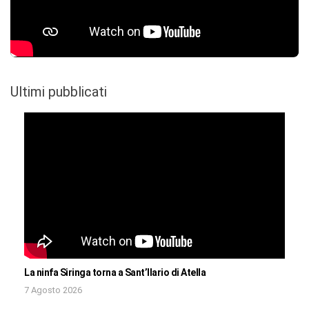
Ultimi pubblicati
La ninfa Siringa torna a Sant’Ilario di Atella
7 Agosto 2026