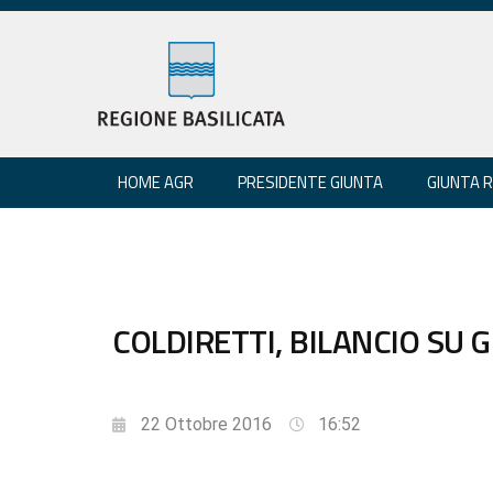
HOME AGR
PRESIDENTE GIUNTA
GIUNTA 
COLDIRETTI, BILANCIO SU
22 Ottobre 2016
16:52