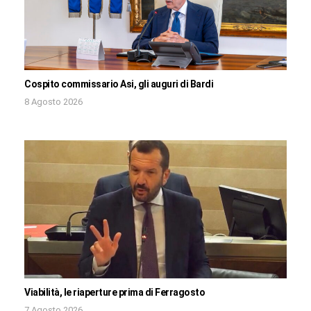
Cospito commissario Asi, gli auguri di Bardi
8 Agosto 2026
Viabilità, le riaperture prima di Ferragosto
7 Agosto 2026