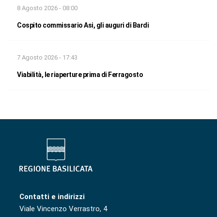
8 Agosto 2026 - 08:00
Cospito commissario Asi, gli auguri di Bardi
7 Agosto 2026 - 17:43
Viabilità, le riaperture prima di Ferragosto
Contatti e indirizzi
Viale Vincenzo Verrastro, 4