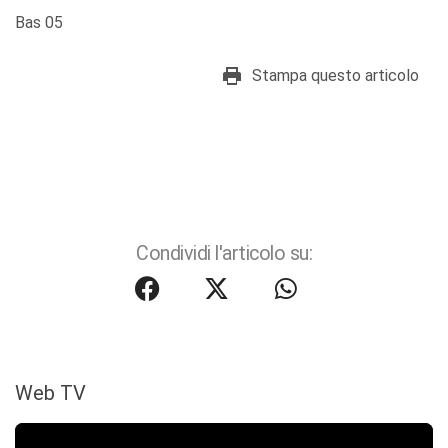
Bas 05
Stampa questo articolo
Condividi l'articolo su:
Web TV