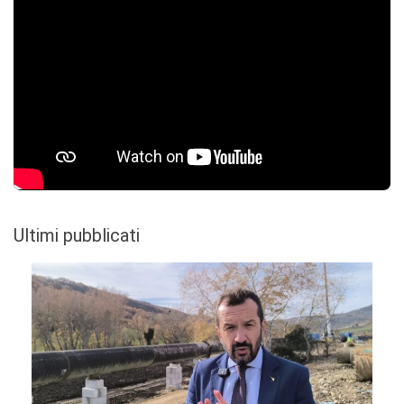
Ultimi pubblicati