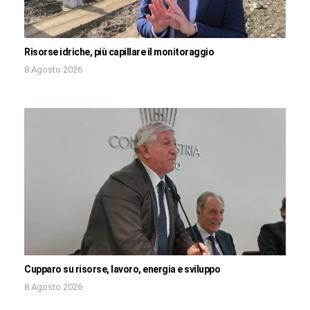
Risorse idriche, più capillare il monitoraggio
8 Agosto 2026
Cupparo su risorse, lavoro, energia e sviluppo
8 Agosto 2026