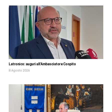
Latronico: auguri all’Ambasciatore Cospito
8 Agosto 2026