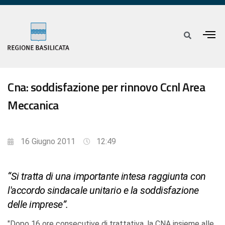
Cna: soddisfazione per rinnovo Ccnl Area
Meccanica
16 Giugno 2011
12:49
“Si tratta di una importante intesa raggiunta con
l'accordo sindacale unitario e la soddisfazione
delle imprese”.
"Dopo 16 ore consecutive di trattativa, la CNA insieme alle