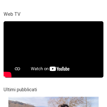
Web TV
Ultimi pubblicati