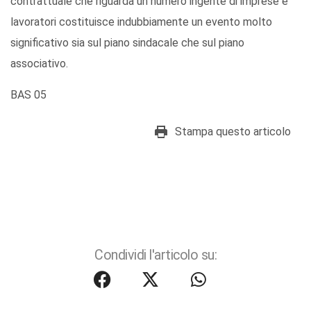
contrattuale che riguarda un numero ingente di imprese e
lavoratori costituisce indubbiamente un evento molto
significativo sia sul piano sindacale che sul piano
associativo.
BAS 05
Stampa questo articolo
Condividi l'articolo su: