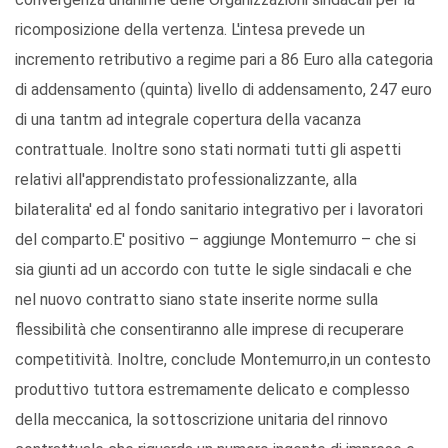
ricomposizione della vertenza. L'intesa prevede un
incremento retributivo a regime pari a 86 Euro alla categoria
di addensamento (quinta) livello di addensamento, 247 euro
di una tantm ad integrale copertura della vacanza
contrattuale. Inoltre sono stati normati tutti gli aspetti
relativi all'apprendistato professionalizzante, alla
bilateralita' ed al fondo sanitario integrativo per i lavoratori
del comparto.E' positivo – aggiunge Montemurro – che si
sia giunti ad un accordo con tutte le sigle sindacali e che
nel nuovo contratto siano state inserite norme sulla
flessibilità che consentiranno alle imprese di recuperare
competitività. Inoltre, conclude Montemurro,in un contesto
produttivo tuttora estremamente delicato e complesso
della meccanica, la sottoscrizione unitaria del rinnovo