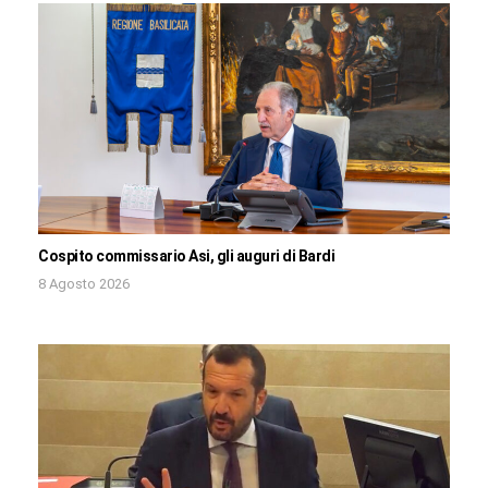
Cospito commissario Asi, gli auguri di Bardi
8 Agosto 2026