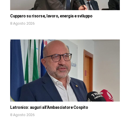
Cupparo su risorse, lavoro, energia e sviluppo
8 Agosto 2026
Latronico: auguri all’Ambasciatore Cospito
8 Agosto 2026