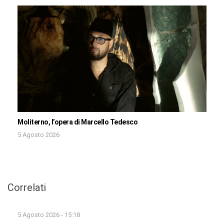
Moliterno, l’opera di Marcello Tedesco
5 Agosto 2026
Correlati
5 Agosto 2026 - 15:18