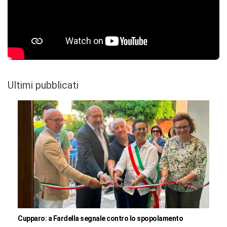
Ultimi pubblicati
Cupparo: a Fardella segnale contro lo spopolamento