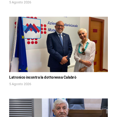
5 Agosto 2026
Latronico incontra la dottoressa Calabrò
5 Agosto 2026