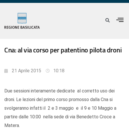
Cna: al via corso per patentino pilota droni
21 Aprile 2015
10:18
Due sessioni interamente dedicate al corretto uso dei
droni. Le lezioni del primo corso promosso dalla Cna si
svolgeranno infatti il 2 e 3 maggio e il 9 e 10 Maggio a
partire dalle 10:00 nella sede di via Benedetto Croce a
Matera.