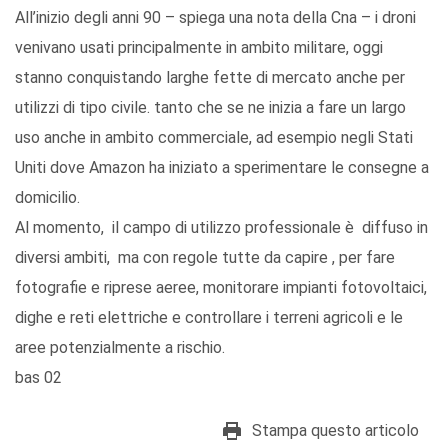
All’inizio degli anni 90 – spiega una nota della Cna – i droni
venivano usati principalmente in ambito militare, oggi
stanno conquistando larghe fette di mercato anche per
utilizzi di tipo civile. tanto che se ne inizia a fare un largo
uso anche in ambito commerciale, ad esempio negli Stati
Uniti dove Amazon ha iniziato a sperimentare le consegne a
domicilio.
Al momento, il campo di utilizzo professionale è diffuso in
diversi ambiti, ma con regole tutte da capire , per fare
fotografie e riprese aeree, monitorare impianti fotovoltaici,
dighe e reti elettriche e controllare i terreni agricoli e le
aree potenzialmente a rischio.
bas 02
Stampa questo articolo