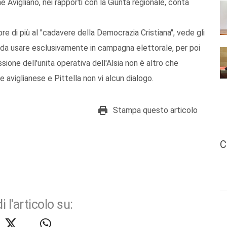
 Avigliano, nei rapporti con la Giunta regionale, conta
pre di più al "cadavere della Democrazia Cristiana", vede gli
 da usare esclusivamente in campagna elettorale, per poi
ione dell'unita operativa dell'Alsia non è altro che
 aviglianese e Pittella non vi alcun dialogo.
Stampa questo articolo
C
i l'articolo su: