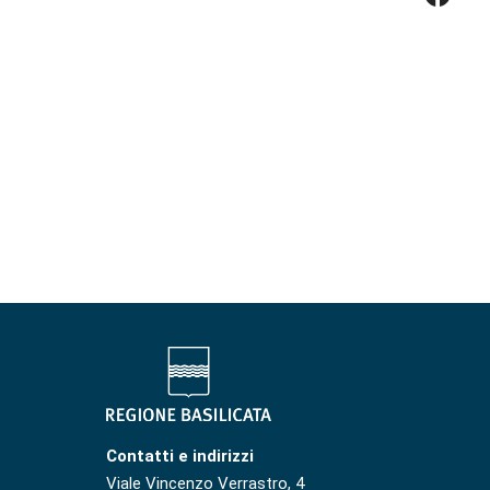
Contatti e indirizzi
Viale Vincenzo Verrastro, 4