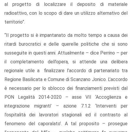
al progetto di localizzare il deposito di materiale
radioattivo, con lo scopo di dare un utilizzo alternativo del
territorio”.
“Il progetto si è impantanato da molto tempo a causa dei
ritardi burocratici e delle querelle politiche che si sono
susseguite in questi anni. Attualmente – dice Perrino – per
il completamento dell’opera, si attende una delibera
regionale utile a finalizzare l’accordo di partenariato tra
Regione Basilicata e Comune di Scanzano Jonico. L’accordo
è necessario per lo sblocco dei finanziamenti previsti dal
PON Legalità 2014-2020 – asse VII ‘Accoglienza e
integrazione migranti’ – azione 7.1.2 ‘Interventi per
l’ospitalità dei lavoratori stagionali ed il contrasto al
fenomeno del caporalato’. A tal proposito – prosegue