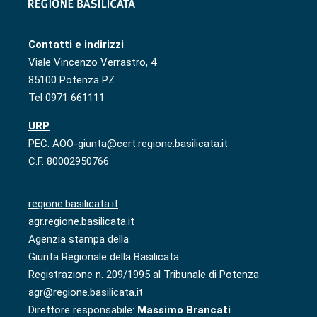
Contatti e indirizzi
Viale Vincenzo Verrastro, 4
85100 Potenza PZ
Tel 0971 661111
URP
PEC: AOO-giunta@cert.regione.basilicata.it
C.F. 80002950766
regione.basilicata.it
agr.regione.basilicata.it
Agenzia stampa della
Giunta Regionale della Basilicata
Registrazione n. 209/1995 al Tribunale di Potenza
agr@regione.basilicata.it
Direttore responsabile:
Massimo Brancati