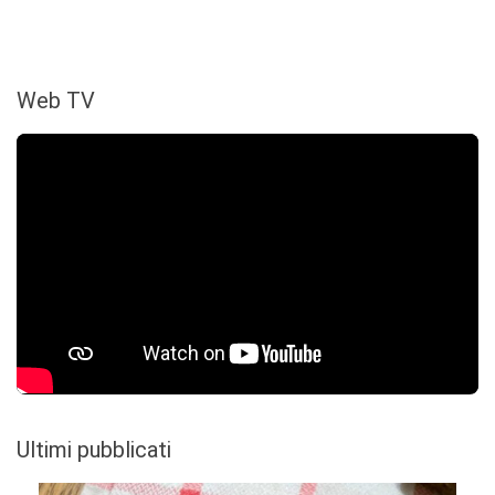
Web TV
Ultimi pubblicati