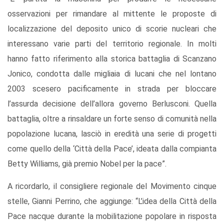
osservazioni per rimandare al mittente le proposte di
localizzazione del deposito unico di scorie nucleari che
interessano varie parti del territorio regionale. In molti
hanno fatto riferimento alla storica battaglia di Scanzano
Jonico, condotta dalle migliaia di lucani che nel lontano
2003 scesero pacificamente in strada per bloccare
l’assurda decisione dell’allora governo Berlusconi. Quella
battaglia, oltre a rinsaldare un forte senso di comunità nella
popolazione lucana, lasciò in eredità una serie di progetti
come quello della ‘Città della Pace’, ideata dalla compianta
Betty Williams, già premio Nobel per la pace”.
A ricordarlo, il consigliere regionale del Movimento cinque
stelle, Gianni Perrino, che aggiunge: “L’idea della Città della
Pace nacque durante la mobilitazione popolare in risposta