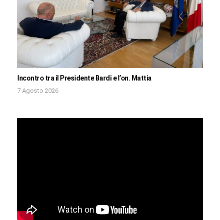
Incontro tra il Presidente Bardi e l’on. Mattia
7 Agosto 2026