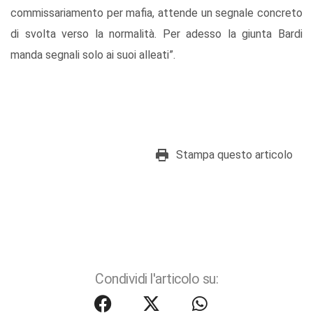
commissariamento per mafia, attende un segnale concreto
di svolta verso la normalità. Per adesso la giunta Bardi
manda segnali solo ai suoi alleati”.
Stampa questo articolo
Condividi l'articolo su: