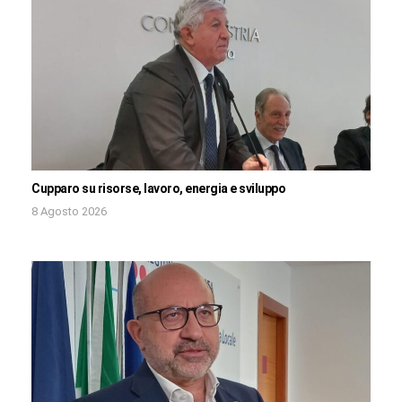
Cupparo su risorse, lavoro, energia e sviluppo
8 Agosto 2026