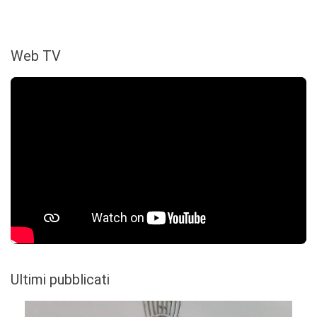
Web TV
Ultimi pubblicati