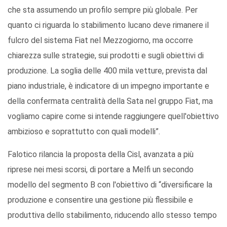
che sta assumendo un profilo sempre più globale. Per
quanto ci riguarda lo stabilimento lucano deve rimanere il
fulcro del sistema Fiat nel Mezzogiorno, ma occorre
chiarezza sulle strategie, sui prodotti e sugli obiettivi di
produzione. La soglia delle 400 mila vetture, prevista dal
piano industriale, è indicatore di un impegno importante e
della confermata centralità della Sata nel gruppo Fiat, ma
vogliamo capire come si intende raggiungere quell'obiettivo
ambizioso e soprattutto con quali modelli”.
Falotico rilancia la proposta della Cisl, avanzata a più
riprese nei mesi scorsi, di portare a Melfi un secondo
modello del segmento B con l'obiettivo di “diversificare la
produzione e consentire una gestione più flessibile e
produttiva dello stabilimento, riducendo allo stesso tempo