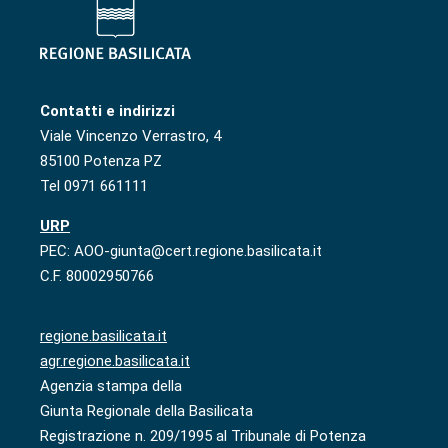
Contatti e indirizzi
Viale Vincenzo Verrastro, 4
85100 Potenza PZ
Tel 0971 661111
URP
PEC: AOO-giunta@cert.regione.basilicata.it
C.F. 80002950766
regione.basilicata.it
agr.regione.basilicata.it
Agenzia stampa della
Giunta Regionale della Basilicata
Registrazione n. 209/1995 al Tribunale di Potenza