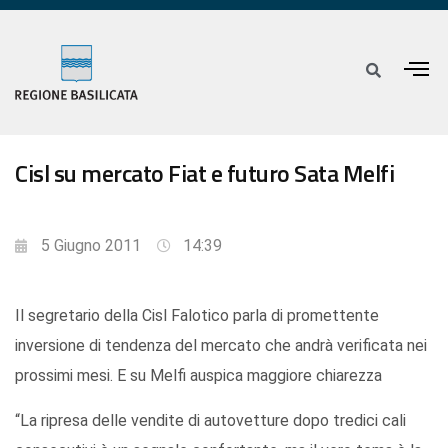
Cisl su mercato Fiat e futuro Sata Melfi
5 Giugno 2011
14:39
Il segretario della Cisl Falotico parla di promettente
inversione di tendenza del mercato che andrà verificata nei
prossimi mesi. E su Melfi auspica maggiore chiarezza
“La ripresa delle vendite di autovetture dopo tredici cali