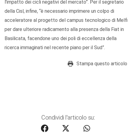
l'impatto dei cicli negativi del mercato”. Per il segretario
della Cisl, infine, “è necessario imprimere un colpo di
acceleratore al progetto del campus tecnologico di Melfi
per dare ulteriore radicamento alla presenza della Fiat in
Basilicata, facendone uno dei poli di eccellenza della
ricerca immaginati nel recente piano per il Sud”.
Stampa questo articolo
Condividi l'articolo su: