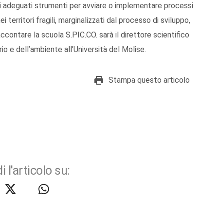
cali adeguati strumenti per avviare o implementare processi
 territori fragili, marginalizzati dal processo di sviluppo,
ccontare la scuola S.PIC.CO. sarà il direttore scientifico
io e dell’ambiente all’Università del Molise.
Stampa questo articolo
i l'articolo su: