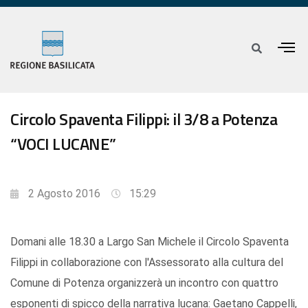
Circolo Spaventa Filippi: il 3/8 a Potenza
“VOCI LUCANE”
2 Agosto 2016
15:29
Domani alle 18.30 a Largo San Michele il Circolo Spaventa
Filippi in collaborazione con l'Assessorato alla cultura del
Comune di Potenza organizzerà un incontro con quattro
esponenti di spicco della narrativa lucana: Gaetano Cappelli,