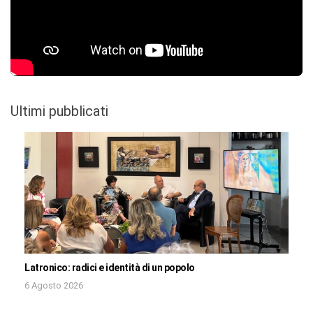
Ultimi pubblicati
Latronico: radici e identità di un popolo
6 Agosto 2026