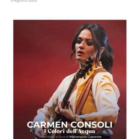
6 Agosto 2026