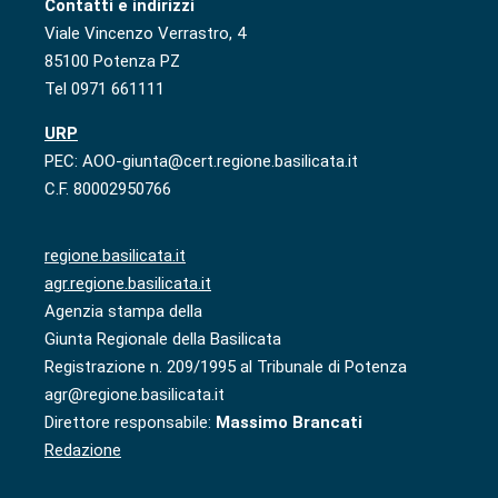
Contatti e indirizzi
Viale Vincenzo Verrastro, 4
85100 Potenza PZ
Tel 0971 661111
URP
PEC: AOO-giunta@cert.regione.basilicata.it
C.F. 80002950766
regione.basilicata.it
agr.regione.basilicata.it
Agenzia stampa della
Giunta Regionale della Basilicata
Registrazione n. 209/1995 al Tribunale di Potenza
agr@regione.basilicata.it
Direttore responsabile:
Massimo Brancati
Redazione