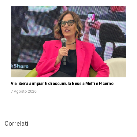
Via libera a impianti di accumulo Bess a Melfi e Picerno
7 Agosto 2026
Correlati