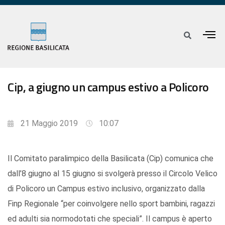
Cip, a giugno un campus estivo a Policoro
21 Maggio 2019
10:07
Il Comitato paralimpico della Basilicata (Cip) comunica che
dall’8 giugno al 15 giugno si svolgerà presso il Circolo Velico
di Policoro un Campus estivo inclusivo, organizzato dalla
Finp Regionale “per coinvolgere nello sport bambini, ragazzi
ed adulti sia normodotati che speciali”. Il campus è aperto