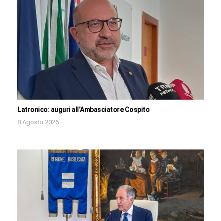
Latronico: auguri all’Ambasciatore Cospito
8 Agosto 2026