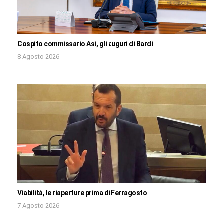
Cospito commissario Asi, gli auguri di Bardi
8 Agosto 2026
Viabilità, le riaperture prima di Ferragosto
7 Agosto 2026