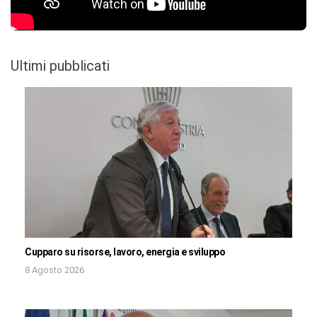
Ultimi pubblicati
Cupparo su risorse, lavoro, energia e sviluppo
8 Agosto 2026