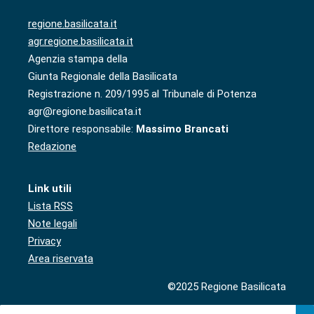
regione.basilicata.it
agr.regione.basilicata.it
Agenzia stampa della
Giunta Regionale della Basilicata
Registrazione n. 209/1995 al Tribunale di Potenza
agr@regione.basilicata.it
Direttore responsabile:
Massimo Brancati
Redazione
Link utili
Lista RSS
Note legali
Privacy
Area riservata
©2025 Regione Basilicata