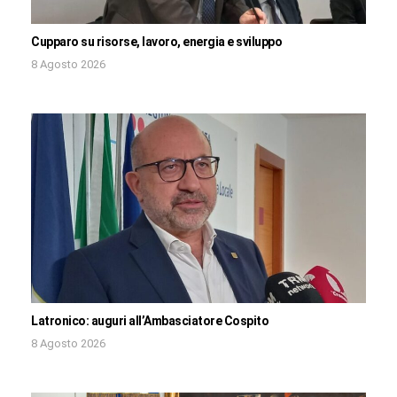
Cupparo su risorse, lavoro, energia e sviluppo
8 Agosto 2026
Latronico: auguri all’Ambasciatore Cospito
8 Agosto 2026