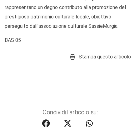
rappresentano un degno contributo alla promozione del
prestigioso patrimonio culturale locale, obiettivo
perseguito dall'associazione culturale SassieMurgia.
BAS 05
Stampa questo articolo
Condividi l'articolo su: