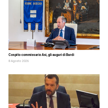
Cospito commissario Asi, gli auguri di Bardi
8 Agosto 2026