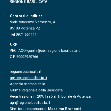
Contatti e indirizzi
Viale Vincenzo Verrastro, 4
85100 Potenza PZ
Tel 0971 661111
URP
PEC: AOO-giunta@cert.regione.basilicata.it
C.F. 80002950766
regione.basilicata.it
agr.regione.basilicata.it
Agenzia stampa della
Giunta Regionale della Basilicata
Registrazione n. 209/1995 al Tribunale di Potenza
agr@regione.basilicata.it
Direttore responsabile:
Massimo Brancati