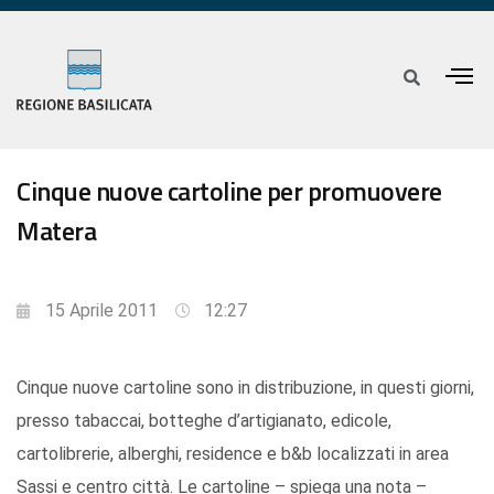
Cinque nuove cartoline per promuovere
Matera
15 Aprile 2011
12:27
Cinque nuove cartoline sono in distribuzione, in questi giorni,
presso tabaccai, botteghe d’artigianato, edicole,
cartolibrerie, alberghi, residence e b&b localizzati in area
Sassi e centro città. Le cartoline – spiega una nota –