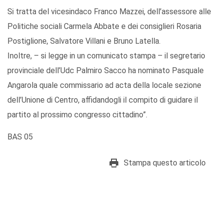
Si tratta del vicesindaco Franco Mazzei, dell’assessore alle
Politiche sociali Carmela Abbate e dei consiglieri Rosaria
Postiglione, Salvatore Villani e Bruno Latella.
Inoltre, – si legge in un comunicato stampa – il segretario
provinciale dell’Udc Palmiro Sacco ha nominato Pasquale
Angarola quale commissario ad acta della locale sezione
dell’Unione di Centro, affidandogli il compito di guidare il
partito al prossimo congresso cittadino”.
BAS 05
Stampa questo articolo