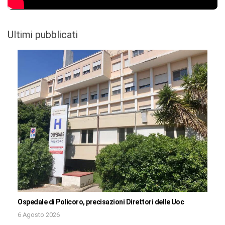
Ultimi pubblicati
Ospedale di Policoro, precisazioni Direttori delle Uoc
6 Agosto 2026