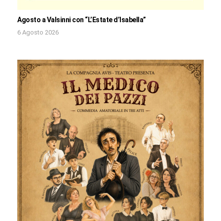
Agosto a Valsinni con “L’Estate d’Isabella”
6 Agosto 2026