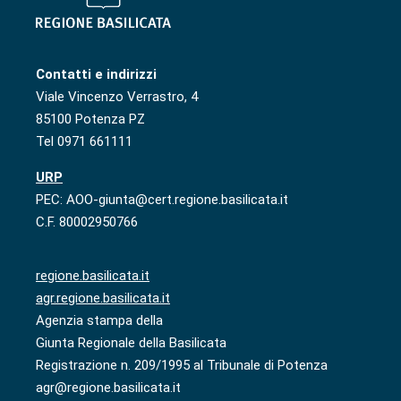
Contatti e indirizzi
Viale Vincenzo Verrastro, 4
85100 Potenza PZ
Tel 0971 661111
URP
PEC: AOO-giunta@cert.regione.basilicata.it
C.F. 80002950766
regione.basilicata.it
agr.regione.basilicata.it
Agenzia stampa della
Giunta Regionale della Basilicata
Registrazione n. 209/1995 al Tribunale di Potenza
agr@regione.basilicata.it