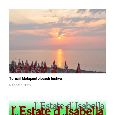
Torna il Metaponto beach festival
6 Agosto 2026