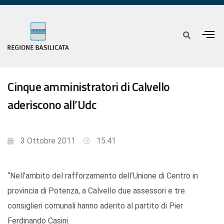
Cinque amministratori di Calvello
aderiscono all’Udc
3 Ottobre 2011
15:41
“Nell’ambito del rafforzamento dell’Unione di Centro in
provincia di Potenza, a Calvello due assessori e tre
consiglieri comunali hanno aderito al partito di Pier
Ferdinando Casini.